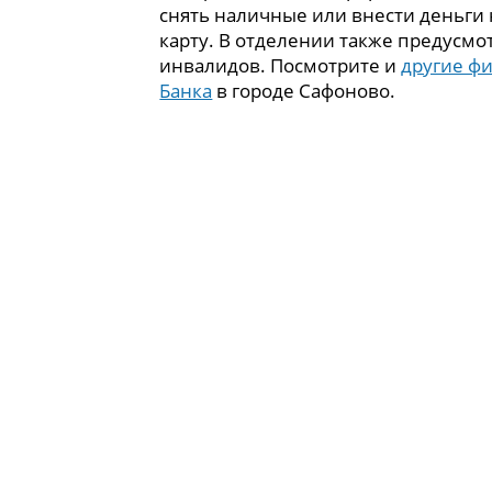
снять наличные или внести деньги
карту. В отделении также предусмо
инвалидов. Посмотрите и
другие ф
Банка
в городе Сафоново.