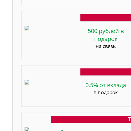
500 рублей в
подарок
на связь
0.5% от вклада
в подарок
Т