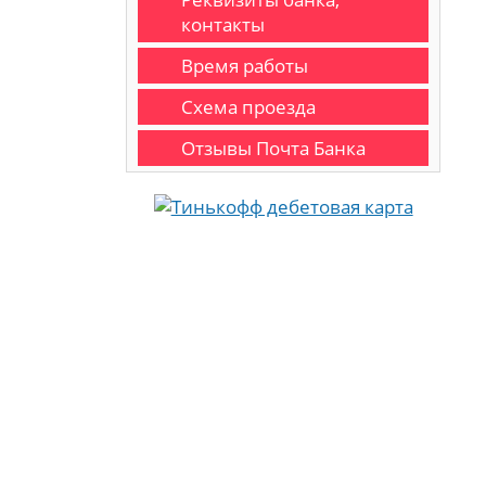
контакты
Время работы
Схема проезда
Отзывы Почта Банка