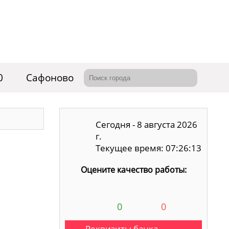
0
Сафоново
Сегодня - 8 августа 2026
г.
Текущее время: 07:26:14
Оцените качество работы:
0
0
Реквизиты банка,