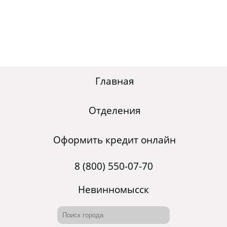
Главная
Отделения
Оформить кредит онлайн
8 (800) 550-07-70
Невинномысск