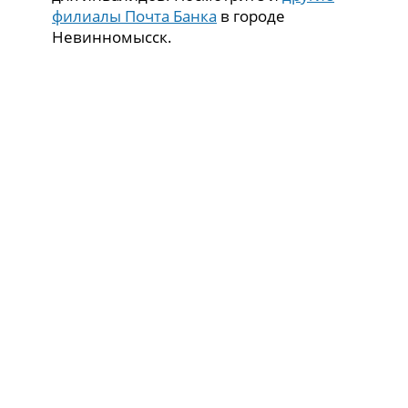
филиалы Почта Банка
в городе
Невинномысск.