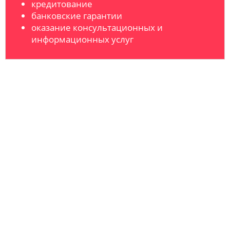
кредитование
банковские гарантии
оказание консультационных и
информационных услуг