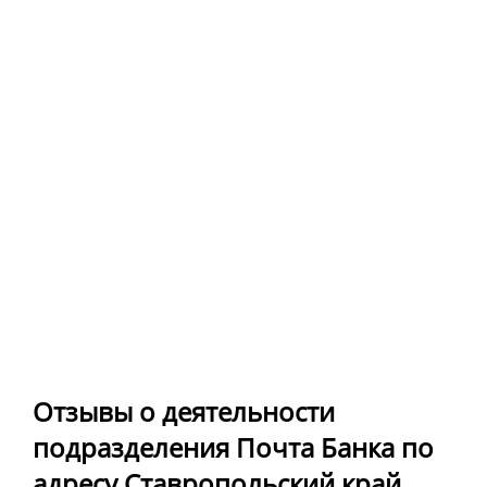
Отзывы о деятельности
подразделения Почта Банка по
адресу Ставропольский край,