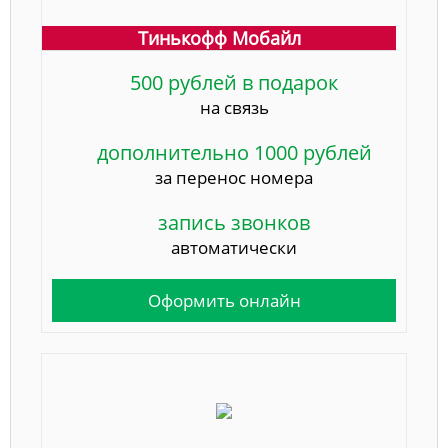
Тинькофф Мобайл
500 рублей в подарок
на связь
дополнительно 1000 рублей
за перенос номера
запись звонков
автоматически
Оформить онлайн