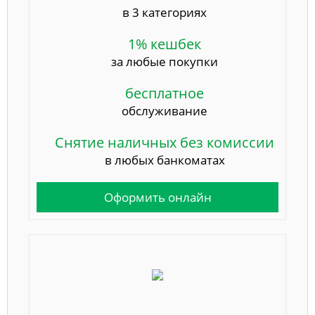
в 3 категориях
1% кешбек
за любые покупки
бесплатное
обслуживание
Снятие наличных без комиссии
в любых банкоматах
Оформить онлайн