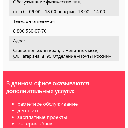
Обслуживание физических лиц:
пн.-сб.: 09:00—18:00 перерыв: 13:00—14:00
Телефон отделения:
8 800 550-07-70
Адрес:
Ставропольский край, г. Невинномысск,
ул. Гагарина, д. 95 Отделение «Почты России»
В данном офисе оказываются
дополнительные услуги:
расчётное обслуживание
депозиты
зарплатные проекты
интернет-банк