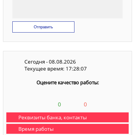
Отправить
Сегодня - 08.08.2026
Текущее время: 17:28:08
Оцените качество работы:
0
0
Реквизиты банка, контакты
Время работы