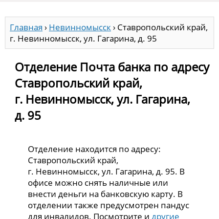
Главная
›
Невинномысск
›
Ставропольский край,
г. Невинномысск, ул. Гагарина, д. 95
Отделение Почта банка по адресу
Ставропольский край,
г. Невинномысск, ул. Гагарина,
д. 95
Отделение находится по адресу:
Ставропольский край,
г. Невинномысск, ул. Гагарина, д. 95. В
офисе можно снять наличные или
внести деньги на банковскую карту. В
отделении также предусмотрен пандус
для инвалидов. Посмотрите и
другие