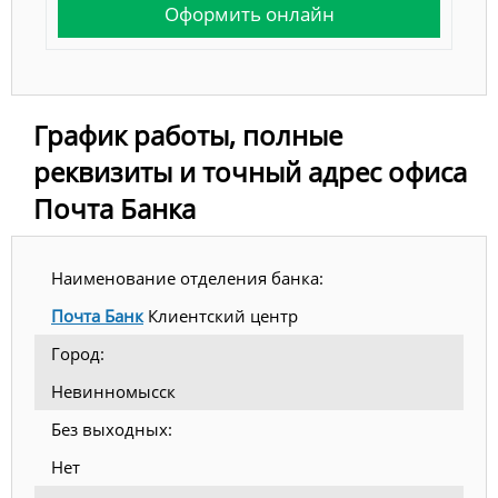
Оформить онлайн
График работы, полные
реквизиты и точный адрес офиса
Почта Банка
Наименование отделения банка:
Почта Банк
Клиентский центр
Город:
Невинномысск
Без выходных:
Нет