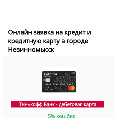
Онлайн заявка на кредит и
кредитную карту в городе
Невинномысск
Тинькофф Банк - дебетовая карта
5% кешбек