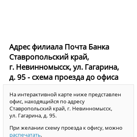
Адрес филиала Почта Банка
Ставропольский край,
г. Невинномысск, ул. Гагарина,
д. 95 - схема проезда до офиса
На интерактивной карте ниже представлен
офис, находящийся по адресу
Ставропольский край, г. Невинномысск,
ул. Гагарина, д. 95.
При желании схему проезда к офису, можно
распечатать
.