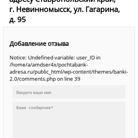
г. Невинномысск, ул. Гагарина,
д. 95
Добавление отзыва
Notice: Undefined variable: user_ID in
/home/a/amdser4x/pochtabank-
adresa.ru/public_html/wp-content/themes/banki-
2.0/comments.php on line 39