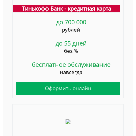
Тинькофф Банк - кредитная карта
до 700 000
рублей
до 55 дней
без %
бесплатное обслуживание
навсегда
Оформить онлайн