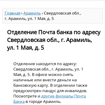
Главная
›
Арамиль
›
Свердловская обл.,
г. Арамиль, ул. 1 Мая, д. 5
Отделение Почта банка по адресу
Свердловская обл., г. Арамиль,
ул. 1 Мая, д. 5
Отделение находится по адресу:
Свердловская обл., г. Арамиль, ул. 1
Мая, д. 5. В офисе можно снять
наличные или внести деньги на
банковскую карту. В отделении также
предусмотрен пандус для инвалидов.
Посмотрите и
другие филиалы Почта
Банка
в городе Арамиль.