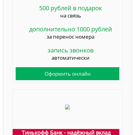
500 рублей в подарок
на связь
дополнительно 1000 рублей
за перенос номера
запись звонков
автоматически
Оформить онлайн
Тинькофф Банк - надёжный вклад