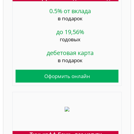
0.5% от вклада
в подарок
до 19,56%
годовых
дебетовая карта
в подарок
Оформить онлайн