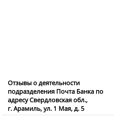
Отзывы о деятельности
подразделения Почта Банка по
адресу Свердловская обл.,
г. Арамиль, ул. 1 Мая, д. 5