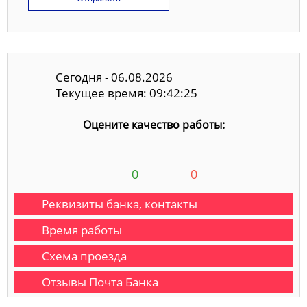
Сегодня - 06.08.2026
Текущее время: 09:42:26
Оцените качество работы:
0
0
Реквизиты банка, контакты
Время работы
Схема проезда
Отзывы Почта Банка