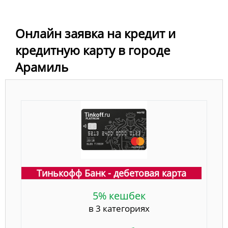
Онлайн заявка на кредит и
кредитную карту в городе
Арамиль
Тинькофф Банк - дебетовая карта
5% кешбек
в 3 категориях