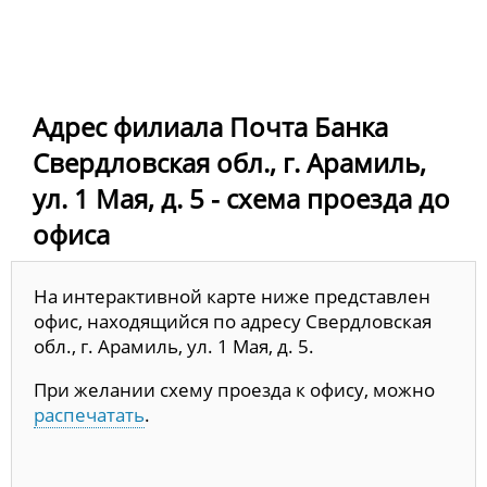
Адрес филиала Почта Банка
Свердловская обл., г. Арамиль,
ул. 1 Мая, д. 5 - схема проезда до
офиса
На интерактивной карте ниже представлен
офис, находящийся по адресу Свердловская
обл., г. Арамиль, ул. 1 Мая, д. 5.
При желании схему проезда к офису, можно
распечатать
.