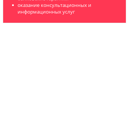
оказание консультационных и
информационных услуг