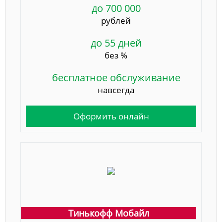
до 700 000
рублей
до 55 дней
без %
бесплатное обслуживание
навсегда
Оформить онлайн
Тинькофф Мобайл