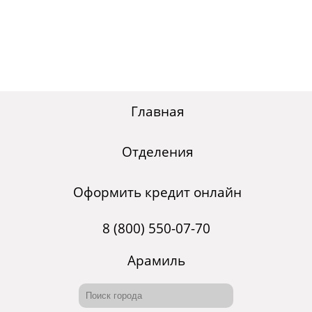
Главная
Отделения
Оформить кредит онлайн
8 (800) 550-07-70
Арамиль