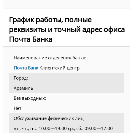
График работы, полные
реквизиты и точный адрес офиса
Почта Банка
Наименование отделения банка:
Почта Банк
Клиентский центр
Город:
Арамиль
Без выходных:
Нет
Обслуживание физических лиц:
вт., чт., пт.: 10:00—19:00 ср., сб.: 09:00—17:00