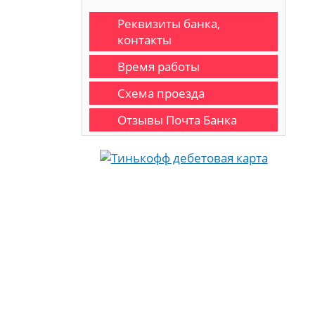
Реквизиты банка,
контакты
Время работы
Схема проезда
Отзывы Почта Банка