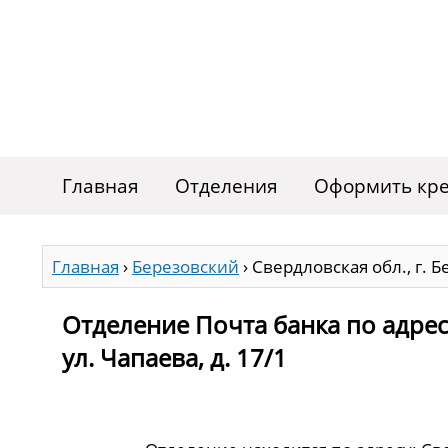
Главная
Отделения
Оформить кре
Главная
›
Березовский
›
Свердловская обл., г. Б
Отделение Почта банка по адресу
ул. Чапаева, д. 17/1