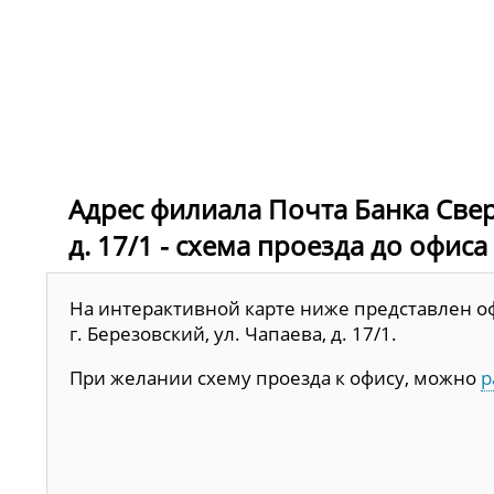
Адрес филиала Почта Банка Сверд
д. 17/1 - схема проезда до офиса
На интерактивной карте ниже представлен оф
г. Березовский, ул. Чапаева, д. 17/1.
При желании схему проезда к офису, можно
р