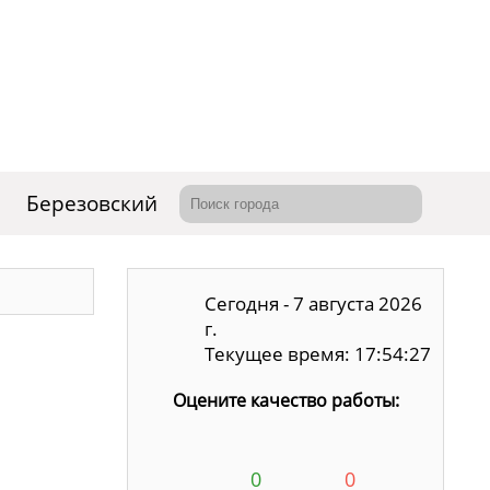
Березовский
Сегодня - 7 августа 2026
г.
Текущее время: 17:54:28
Оцените качество работы:
0
0