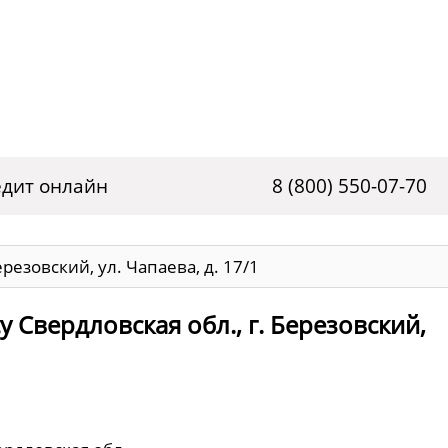
дит онлайн
8 (800) 550-07-70
ерезовский, ул. Чапаева, д. 17/1
 Свердловская обл., г. Березовский,