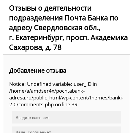
Отзывы о деятельности
подразделения Почта Банка по
адресу Свердловская обл.,
г. Екатеринбург, просп. Академика
Сахарова, д. 78
Добавление отзыва
Notice: Undefined variable: user_ID in
/home/a/amdser4x/pochtabank-
adresa.ru/public_html/wp-content/themes/banki-
2.0/comments.php on line 39