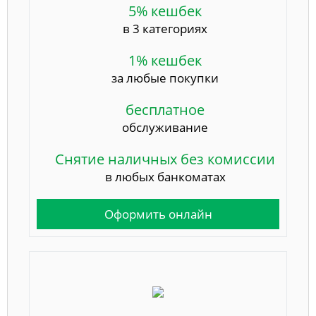
5% кешбек
в 3 категориях
1% кешбек
за любые покупки
бесплатное
обслуживание
Снятие наличных без комиссии
в любых банкоматах
Оформить онлайн