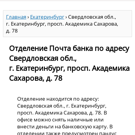
Главная
›
Екатеринбург
›
Свердловская обл.,
г. Екатеринбург, просп. Академика Сахарова,
д. 78
Отделение Почта банка по адресу
Свердловская обл.,
г. Екатеринбург, просп. Академика
Сахарова, д. 78
Отделение находится по адресу:
Свердловская обл., г. Екатеринбург,
просп. Академика Сахарова, д. 78. В
офисе можно снять наличные или
внести деньги на банковскую карту. В
отделении также предусмотрен пандус