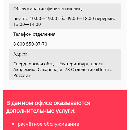
Обслуживание физических лиц:
пн.-пт.: 10:00—19:00 сб.: 09:00—18:00 перерыв:
13:00—14:00
Телефон отделения:
8 800 550-07-70
Адрес:
Свердловская обл., г. Екатеринбург, просп.
Академика Сахарова, д. 78 Отделение «Почты
России»
В данном офисе оказываются
дополнительные услуги:
расчётное обслуживание