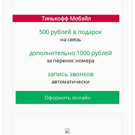
Тинькофф Мобайл
500 рублей в подарок
на связь
дополнительно 1000 рублей
за перенос номера
запись звонков
автоматически
Оформить онлайн