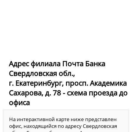
Адрес филиала Почта Банка
Свердловская обл.,
г. Екатеринбург, просп. Академика
Сахарова, д. 78 - схема проезда до
офиса
На интерактивной карте ниже представлен
офис, находящийся по адресу Свердловская