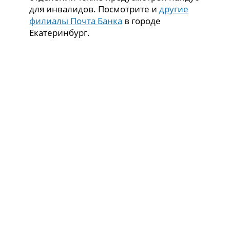
для инвалидов. Посмотрите и
другие
филиалы Почта Банка
в городе
Екатеринбург.