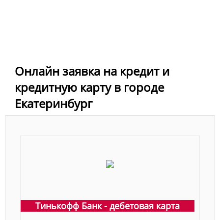
Онлайн заявка на кредит и
кредитную карту в городе
Екатеринбург
Тинькофф Банк - дебетовая карта