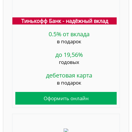
Тинькофф Банк - надёжный вклад
0.5% от вклада
в подарок
до 19,56%
годовых
дебетовая карта
в подарок
Оформить онлайн