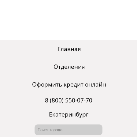
Главная
Отделения
Оформить кредит онлайн
8 (800) 550-07-70
Екатеринбург