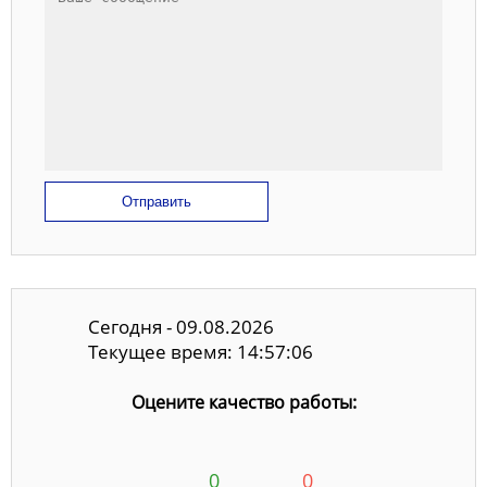
Отправить
Сегодня - 09.08.2026
Текущее время: 14:57:06
Оцените качество работы:
0
0