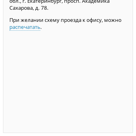
обл., г. Екатеринбург, просп. Академика
Сахарова, д. 78.
При желании схему проезда к офису, можно
распечатать
.