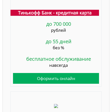
Тинькофф Банк - кредитная карта
до 700 000
рублей
до 55 дней
без %
бесплатное обслуживание
навсегда
Оформить онлайн