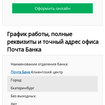
Оформить онлайн
График работы, полные
реквизиты и точный адрес офиса
Почта Банка
Наименование отделения банка:
Почта Банк
Клиентский центр
Город:
Екатеринбург
Без выходных:
Нет