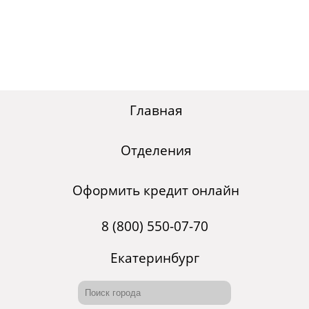
Главная
Отделения
Оформить кредит онлайн
8 (800) 550-07-70
Екатеринбург