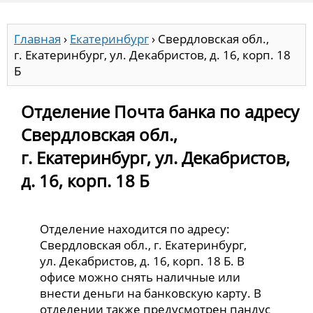
Главная
›
Екатеринбург
›
Свердловская обл.,
г. Екатеринбург, ул. Декабристов, д. 16, корп. 18
Б
Отделение Почта банка по адресу
Свердловская обл.,
г. Екатеринбург, ул. Декабристов,
д. 16, корп. 18 Б
Отделение находится по адресу:
Свердловская обл., г. Екатеринбург,
ул. Декабристов, д. 16, корп. 18 Б. В
офисе можно снять наличные или
внести деньги на банковскую карту. В
отделении также предусмотрен пандус