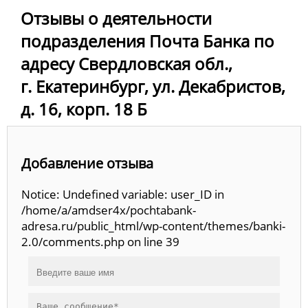
Отзывы о деятельности
подразделения Почта Банка по
адресу Свердловская обл.,
г. Екатеринбург, ул. Декабристов,
д. 16, корп. 18 Б
Добавление отзыва
Notice: Undefined variable: user_ID in
/home/a/amdser4x/pochtabank-
adresa.ru/public_html/wp-content/themes/banki-
2.0/comments.php on line 39