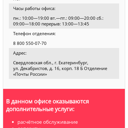
Часы работы офиса:
пн.: 10:00—19:00 вт.—пт.: 09:00—20:00 сб.:
09:00—18:00 перерыв: 13:00—13:45
Телефон отделения:
8 800 550-07-70
Адрес:
Свердловская обл., г. Екатеринбург,
ул. Декабристов, д. 16, корп. 18 Б Отделение
«Почты России»
В данном офисе оказываются
дополнительные услуги:
расчётное обслуживание