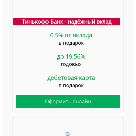
Тинькофф Банк - надёжный вклад
0.5% от вклада
в подарок
до 19,56%
годовых
дебетовая карта
в подарок
Оформить онлайн