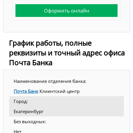
Оформить онлайн
График работы, полные
реквизиты и точный адрес офиса
Почта Банка
Наименование отделения банка:
Почта Банк
Клиентский центр
Город:
Екатеринбург
Без выходных:
Нет