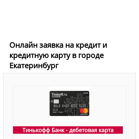
Онлайн заявка на кредит и
кредитную карту в городе
Екатеринбург
Тинькофф Банк - дебетовая карта