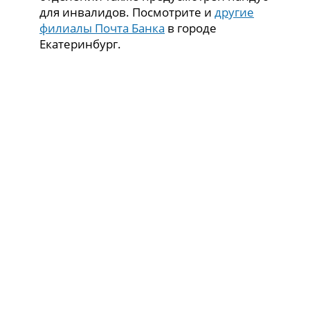
для инвалидов. Посмотрите и
другие
филиалы Почта Банка
в городе
Екатеринбург.