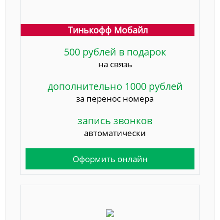
Тинькофф Мобайл
500 рублей в подарок
на связь
дополнительно 1000 рублей
за перенос номера
запись звонков
автоматически
Оформить онлайн