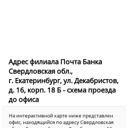
Адрес филиала Почта Банка
Свердловская обл.,
г. Екатеринбург, ул. Декабристов,
д. 16, корп. 18 Б - схема проезда
до офиса
На интерактивной карте ниже представлен
офис, находящийся по адресу Свердловская