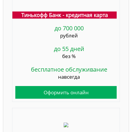
Тинькофф Банк - кредитная карта
до 700 000
рублей
до 55 дней
без %
бесплатное обслуживание
навсегда
Оформить онлайн