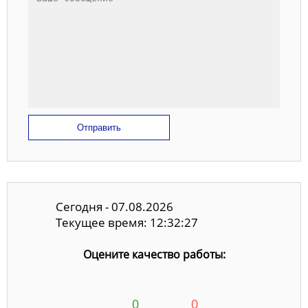
Отправить
Сегодня - 07.08.2026
Текущее время: 12:32:27
Оцените качество работы:
0
0