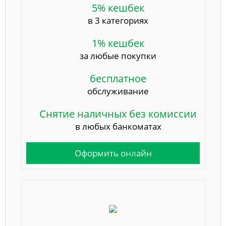
5% кешбек
в 3 категориях
1% кешбек
за любые покупки
бесплатное
обслуживание
Снятие наличных без комиссии
в любых банкоматах
Оформить онлайн