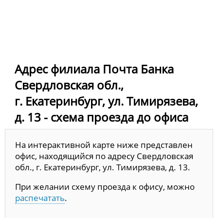
Адрес филиала Почта Банка
Свердловская обл.,
г. Екатеринбург, ул. Тимирязева,
д. 13 - схема проезда до офиса
На интерактивной карте ниже представлен
офис, находящийся по адресу Свердловская
обл., г. Екатеринбург, ул. Тимирязева, д. 13.
При желании схему проезда к офису, можно
распечатать
.