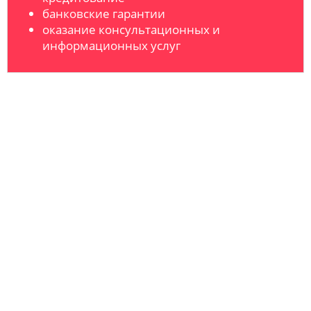
банковские гарантии
оказание консультационных и
информационных услуг