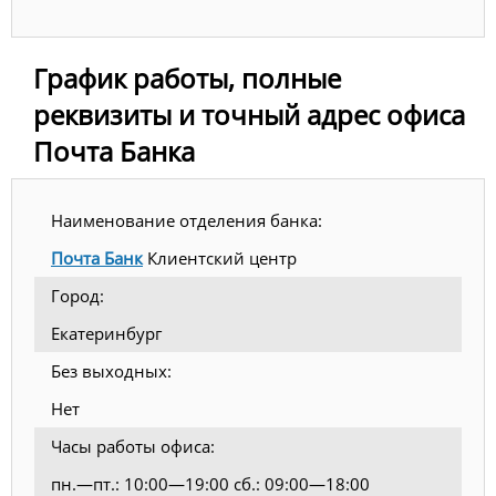
График работы, полные
реквизиты и точный адрес офиса
Почта Банка
Наименование отделения банка:
Почта Банк
Клиентский центр
Город:
Екатеринбург
Без выходных:
Нет
Часы работы офиса:
пн.—пт.: 10:00—19:00 сб.: 09:00—18:00