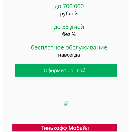
до 700 000
рублей
до 55 дней
без %
бесплатное обслуживание
навсегда
Оформить онлайн
Тинькофф Мобайл