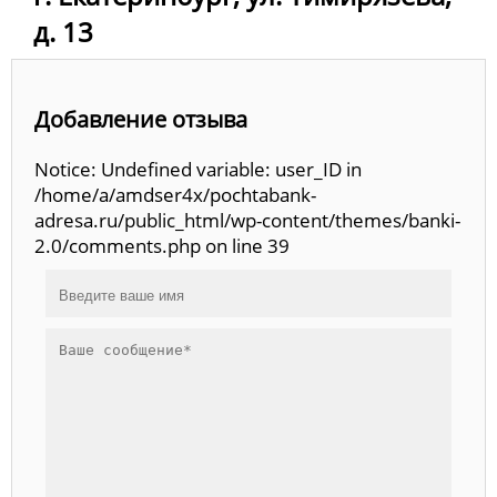
д. 13
Добавление отзыва
Notice: Undefined variable: user_ID in
/home/a/amdser4x/pochtabank-
adresa.ru/public_html/wp-content/themes/banki-
2.0/comments.php on line 39