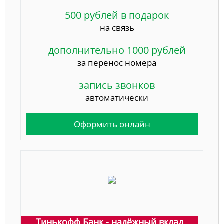
500 рублей в подарок
на связь
дополнительно 1000 рублей
за перенос номера
запись звонков
автоматически
Оформить онлайн
Тинькофф Банк - надёжный вклад