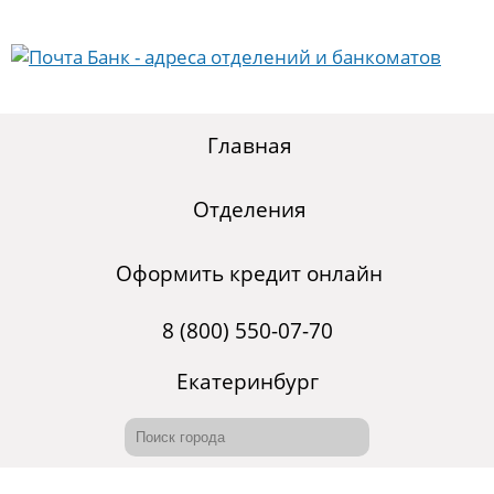
Главная
Отделения
Оформить кредит онлайн
8 (800) 550-07-70
Екатеринбург