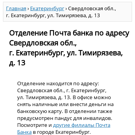
Главная
›
Екатеринбург
›
Свердловская обл.,
г. Екатеринбург, ул. Тимирязева, д. 13
Отделение Почта банка по адресу
Свердловская обл.,
г. Екатеринбург, ул. Тимирязева,
д. 13
Отделение находится по адресу:
Свердловская обл., г. Екатеринбург,
ул. Тимирязева, д. 13. В офисе можно
снять наличные или внести деньги на
банковскую карту. В отделении также
предусмотрен пандус для инвалидов.
Посмотрите и
другие филиалы Почта
Банка
в городе Екатеринбург.