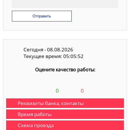
Отправить
Сегодня - 08.08.2026
Текущее время: 05:05:52
Оцените качество работы:
0
0
Реквизиты банка, контакты
Время работы
Схема проезда