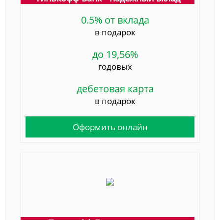
0.5% от вклада
в подарок
до 19,56%
годовых
дебетовая карта
в подарок
Оформить онлайн