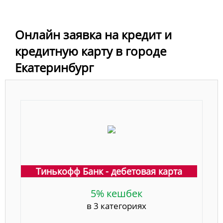
Онлайн заявка на кредит и
кредитную карту в городе
Екатеринбург
Тинькофф Банк - дебетовая карта
5% кешбек
в 3 категориях