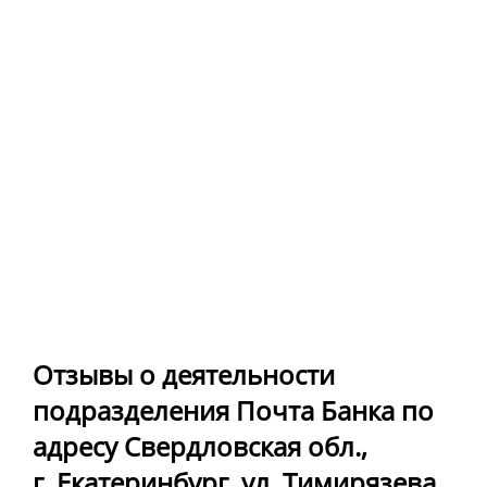
Отзывы о деятельности
подразделения Почта Банка по
адресу Свердловская обл.,
г. Екатеринбург, ул. Тимирязева,