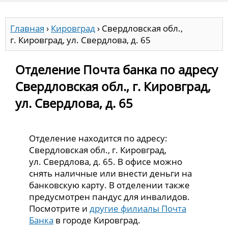
Главная
›
Кировград
›
Свердловская обл.,
г. Кировград, ул. Свердлова, д. 65
Отделение Почта банка по адресу
Свердловская обл., г. Кировград,
ул. Свердлова, д. 65
Отделение находится по адресу:
Свердловская обл., г. Кировград,
ул. Свердлова, д. 65. В офисе можно
снять наличные или внести деньги на
банковскую карту. В отделении также
предусмотрен пандус для инвалидов.
Посмотрите и
другие филиалы Почта
Банка
в городе Кировград.