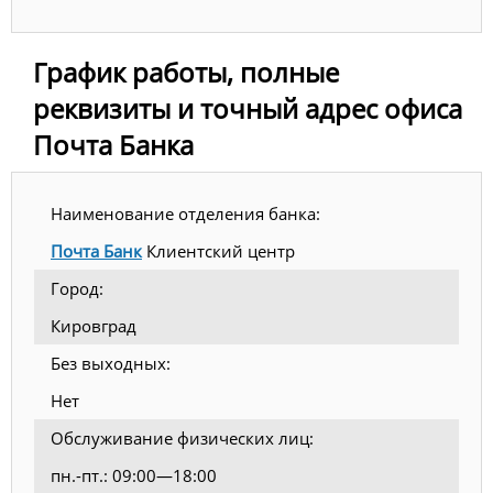
График работы, полные
реквизиты и точный адрес офиса
Почта Банка
Наименование отделения банка:
Почта Банк
Клиентский центр
Город:
Кировград
Без выходных:
Нет
Обслуживание физических лиц:
пн.-пт.: 09:00—18:00