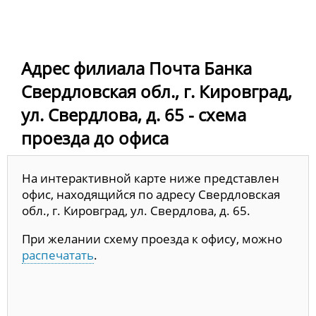
Адрес филиала Почта Банка
Свердловская обл., г. Кировград,
ул. Свердлова, д. 65 - схема
проезда до офиса
На интерактивной карте ниже представлен
офис, находящийся по адресу Свердловская
обл., г. Кировград, ул. Свердлова, д. 65.
При желании схему проезда к офису, можно
распечатать
.