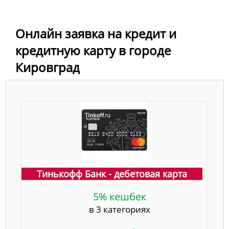
Онлайн заявка на кредит и
кредитную карту в городе
Кировград
Тинькофф Банк - дебетовая карта
5% кешбек
в 3 категориях