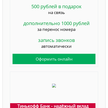
500 рублей в подарок
на связь
дополнительно 1000 рублей
за перенос номера
запись звонков
автоматически
Оформить онлайн
Тинькофф Банк - надёжный вклад