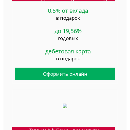
0.5% от вклада
в подарок
до 19,56%
годовых
дебетовая карта
в подарок
Оформить онлайн