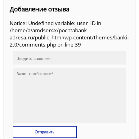
Добавление отзыва
Notice: Undefined variable: user_ID in
/home/a/amdser4x/pochtabank-
adresa.ru/public_html/wp-content/themes/banki-
2.0/comments.php on line 39
Отправить