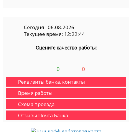
Сегодня - 06.08.2026
Текущее время: 12:22:44
Оцените качество работы:
0
0
Реквизиты банка, контакты
Время работы
Схема проезда
Отзывы Почта Банка