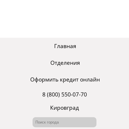
Главная
Отделения
Оформить кредит онлайн
8 (800) 550-07-70
Кировград