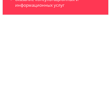
информационных услуг