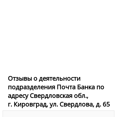
Отзывы о деятельности
подразделения Почта Банка по
адресу Свердловская обл.,
г. Кировград, ул. Свердлова, д. 65