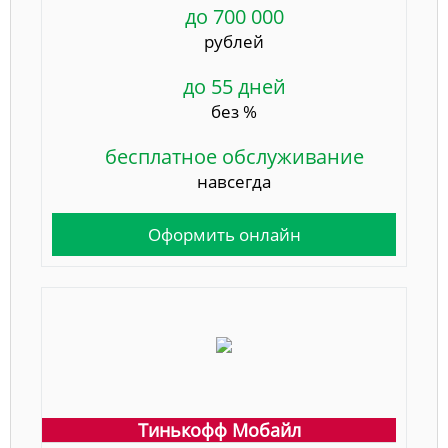
до 700 000
рублей
до 55 дней
без %
бесплатное обслуживание
навсегда
Оформить онлайн
Тинькофф Мобайл