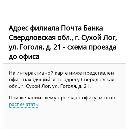
Адрес филиала Почта Банка
Свердловская обл., г. Сухой Лог,
ул. Гоголя, д. 21 - схема проезда
до офиса
На интерактивной карте ниже представлен
офис, находящийся по адресу Свердловская
обл., г. Сухой Лог, ул. Гоголя, д. 21.
При желании схему проезда к офису, можно
распечатать
.