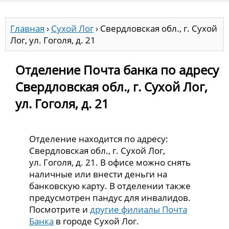
Главная
›
Сухой Лог
›
Свердловская обл., г. Сухой
Лог, ул. Гоголя, д. 21
Отделение Почта банка по адресу
Свердловская обл., г. Сухой Лог,
ул. Гоголя, д. 21
Отделение находится по адресу:
Свердловская обл., г. Сухой Лог,
ул. Гоголя, д. 21. В офисе можно снять
наличные или внести деньги на
банковскую карту. В отделении также
предусмотрен пандус для инвалидов.
Посмотрите и
другие филиалы Почта
Банка
в городе Сухой Лог.