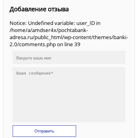
Добавление отзыва
Notice: Undefined variable: user_ID in
/home/a/amdser4x/pochtabank-
adresa.ru/public_html/wp-content/themes/banki-
2.0/comments.php on line 39
Отправить