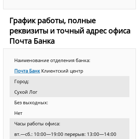
График работы, полные
реквизиты и точный адрес офиса
Почта Банка
Наименование отделения банка:
Почта Банк
Клиентский центр
Город:
Сухой Лог
Без выходных:
Нет
Часы работы офиса:
вт.—сб.: 10:00—19:00 перерыв: 13:00—14:00