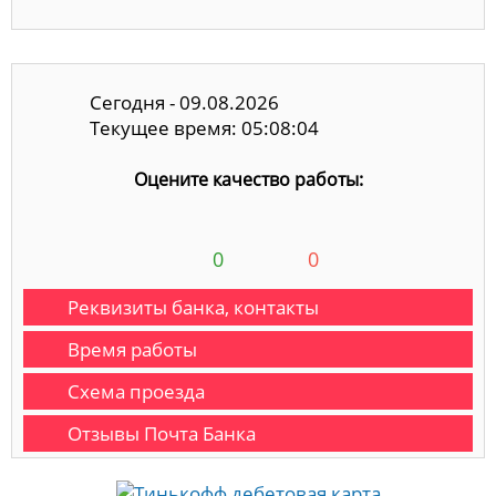
Сегодня - 09.08.2026
Текущее время: 05:08:04
Оцените качество работы:
0
0
Реквизиты банка, контакты
Время работы
Схема проезда
Отзывы Почта Банка