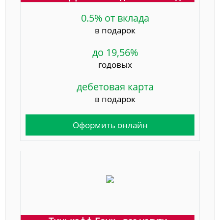
0.5% от вклада
в подарок
до 19,56%
годовых
дебетовая карта
в подарок
Оформить онлайн