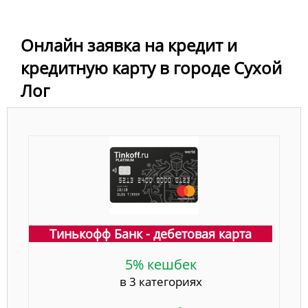
Онлайн заявка на кредит и
кредитную карту в городе Сухой
Лог
Тинькофф Банк - дебетовая карта
5% кешбек
в 3 категориях