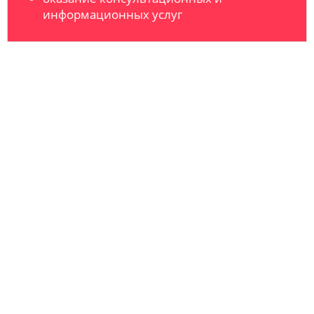
информационных услуг