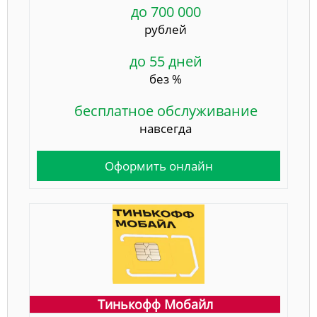
до 700 000
рублей
до 55 дней
без %
бесплатное обслуживание
навсегда
Оформить онлайн
Тинькофф Мобайл