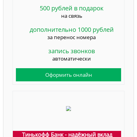
500 рублей в подарок
на связь
дополнительно 1000 рублей
за перенос номера
запись звонков
автоматически
Оформить онлайн
Тинькофф Банк - надёжный вклад