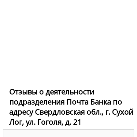
Отзывы о деятельности
подразделения Почта Банка по
адресу Свердловская обл., г. Сухой
Лог, ул. Гоголя, д. 21