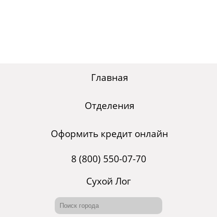
Главная
Отделения
Оформить кредит онлайн
8 (800) 550-07-70
Сухой Лог