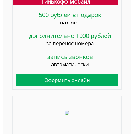
Тинькофф Мобайл
500 рублей в подарок
на связь
дополнительно 1000 рублей
за перенос номера
запись звонков
автоматически
Оформить онлайн