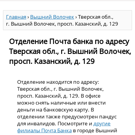
Главная
›
Вышний Волочек
›
Тверская обл.,
г. Вышний Волочек, просп. Казанский, д. 129
Отделение Почта банка по адресу
Тверская обл., г. Вышний Волочек,
просп. Казанский, д. 129
Отделение находится по адресу:
Тверская обл., г. Вышний Волочек,
просп. Казанский, д. 129. В офисе
можно снять наличные или внести
деньги на банковскую карту. В
отделении также предусмотрен пандус
для инвалидов. Посмотрите и
другие
филиалы Почта Банка
в городе Вышний