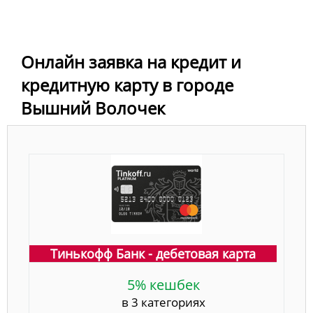
Онлайн заявка на кредит и
кредитную карту в городе
Вышний Волочек
Тинькофф Банк - дебетовая карта
5% кешбек
в 3 категориях