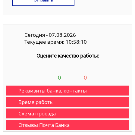
Отправить
Сегодня - 07.08.2026
Текущее время: 10:58:10
Оцените качество работы:
0
0
Реквизиты банка, контакты
Время работы
Схема проезда
Отзывы Почта Банка