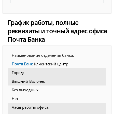
График работы, полные
реквизиты и точный адрес офиса
Почта Банка
Наименование отделения банка:
Почта Банк
Клиентский центр
Город:
Вышний Волочек
Без выходных:
Нет
Часы работы офиса: