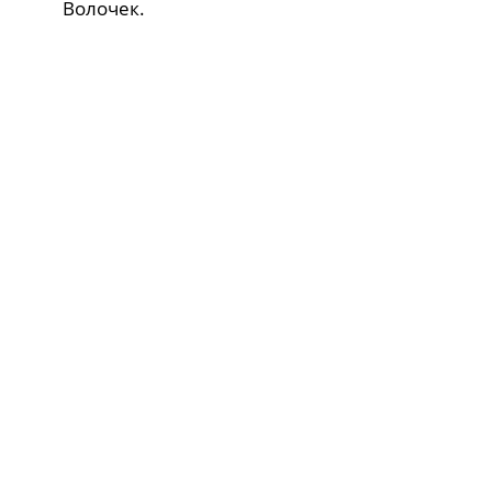
Волочек.