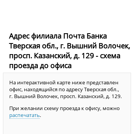
Адрес филиала Почта Банка
Тверская обл., г. Вышний Волочек,
просп. Казанский, д. 129 - схема
проезда до офиса
На интерактивной карте ниже представлен
офис, находящийся по адресу Тверская обл.,
г. Вышний Волочек, просп. Казанский, д. 129.
При желании схему проезда к офису, можно
распечатать
.