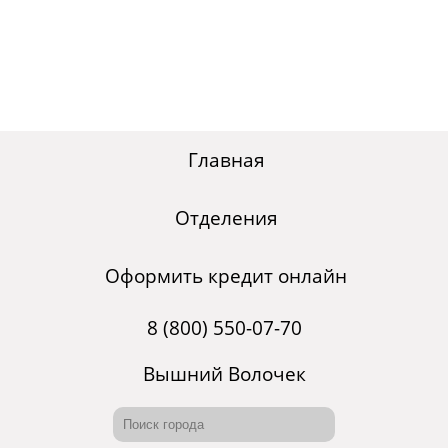
Главная
Отделения
Оформить кредит онлайн
8 (800) 550-07-70
Вышний Волочек