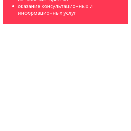
оказание консультационных и
информационных услуг