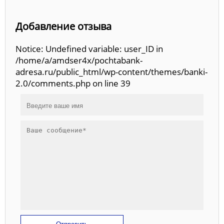
Добавление отзыва
Notice: Undefined variable: user_ID in
/home/a/amdser4x/pochtabank-
adresa.ru/public_html/wp-content/themes/banki-
2.0/comments.php on line 39