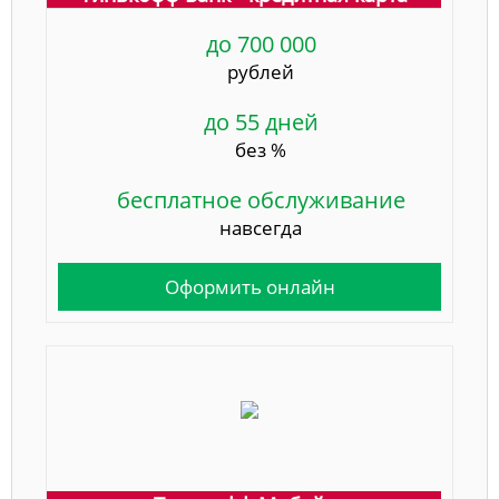
до 700 000
рублей
до 55 дней
без %
бесплатное обслуживание
навсегда
Оформить онлайн