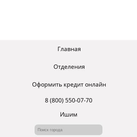
Главная
Отделения
Оформить кредит онлайн
8 (800) 550-07-70
Ишим