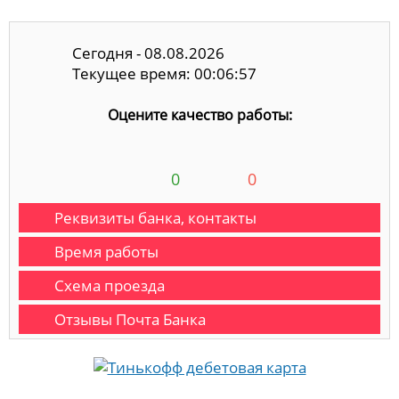
Сегодня - 08.08.2026
Текущее время: 00:06:58
Оцените качество работы:
0
0
Реквизиты банка, контакты
Время работы
Схема проезда
Отзывы Почта Банка