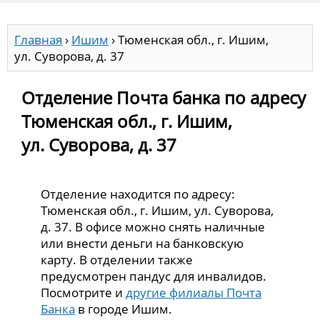
Главная
›
Ишим
›
Тюменская обл., г. Ишим,
ул. Суворова, д. 37
Отделение Почта банка по адресу
Тюменская обл., г. Ишим,
ул. Суворова, д. 37
Отделение находится по адресу:
Тюменская обл., г. Ишим, ул. Суворова,
д. 37. В офисе можно снять наличные
или внести деньги на банковскую
карту. В отделении также
предусмотрен пандус для инвалидов.
Посмотрите и
другие филиалы Почта
Банка
в городе Ишим.