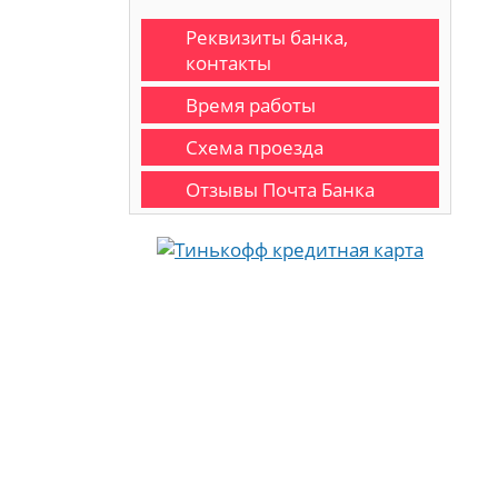
Реквизиты банка,
контакты
Время работы
Схема проезда
Отзывы Почта Банка