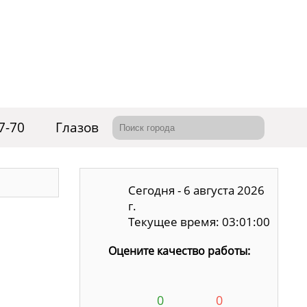
7-70
Глазов
Сегодня - 6 августа 2026
г.
Текущее время: 03:01:01
Оцените качество работы:
0
0