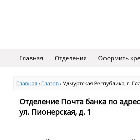
Главная
Отделения
Оформить кре
Главная
›
Глазов
›
Удмуртская Республика, г. Гла
Отделение Почта банка по адресу
ул. Пионерская, д. 1