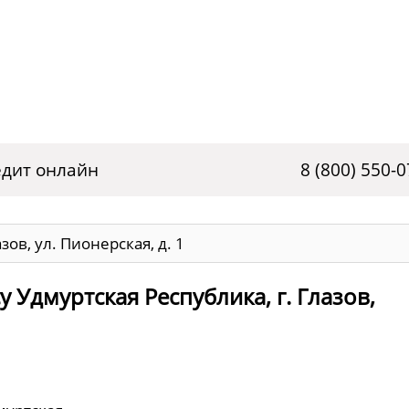
дит онлайн
8 (800) 550-0
зов, ул. Пионерская, д. 1
 Удмуртская Республика, г. Глазов,