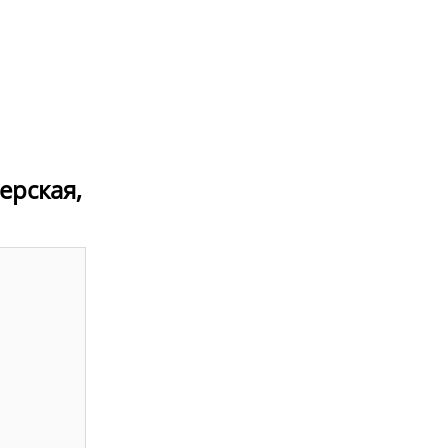
ерская,