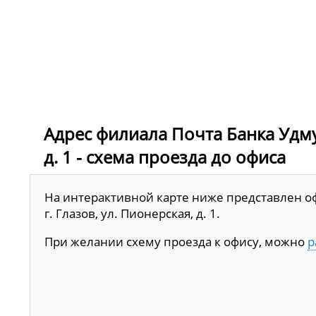
Адрес филиала Почта Банка Удмур
д. 1 - схема проезда до офиса
На интерактивной карте ниже представлен оф
г. Глазов, ул. Пионерская, д. 1.
При желании схему проезда к офису, можно
р