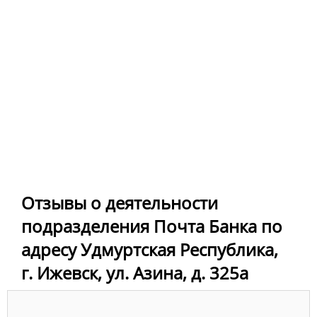
Отзывы о деятельности
подразделения Почта Банка по
адресу Удмуртская Республика,
г. Ижевск, ул. Азина, д. 325а