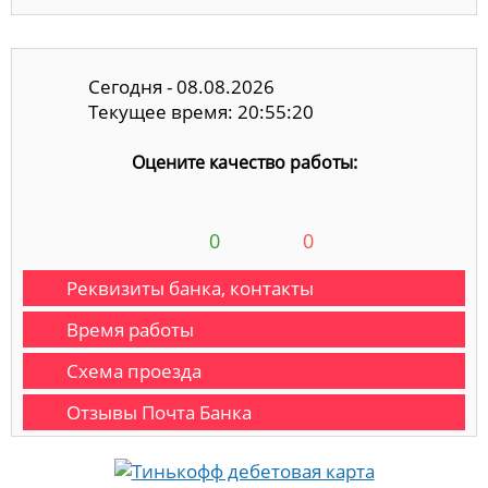
Сегодня - 08.08.2026
Текущее время: 20:55:21
Оцените качество работы:
0
0
Реквизиты банка, контакты
Время работы
Схема проезда
Отзывы Почта Банка