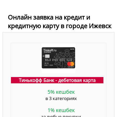
Онлайн заявка на кредит и
кредитную карту в городе Ижевск
Тинькофф Банк - дебетовая карта
5% кешбек
в 3 категориях
1% кешбек
за любые покупки