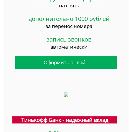
на связь
дополнительно 1000 рублей
за перенос номера
запись звонков
автоматически
Оформить онлайн
Тинькофф Банк - надёжный вклад