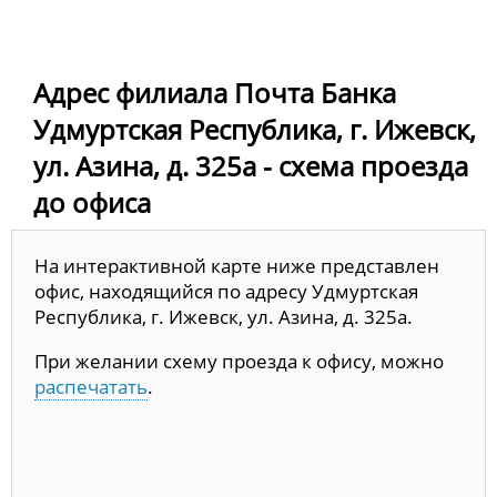
Адрес филиала Почта Банка
Удмуртская Республика, г. Ижевск,
ул. Азина, д. 325а - схема проезда
до офиса
На интерактивной карте ниже представлен
офис, находящийся по адресу Удмуртская
Республика, г. Ижевск, ул. Азина, д. 325а.
При желании схему проезда к офису, можно
распечатать
.