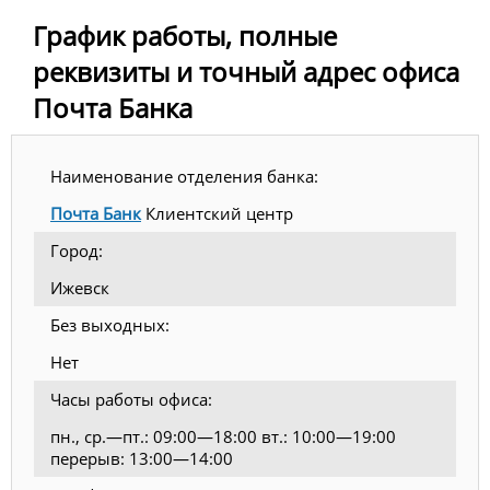
График работы, полные
реквизиты и точный адрес офиса
Почта Банка
Наименование отделения банка:
Почта Банк
Клиентский центр
Город:
Ижевск
Без выходных:
Нет
Часы работы офиса:
пн., ср.—пт.: 09:00—18:00 вт.: 10:00—19:00
перерыв: 13:00—14:00