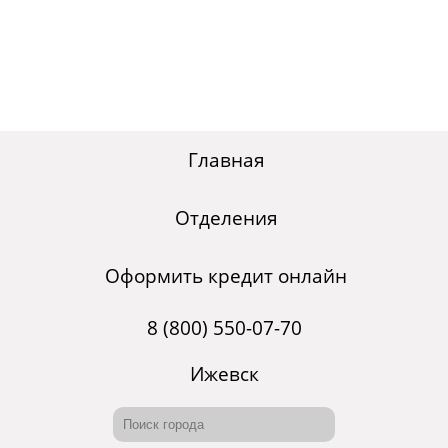
Главная
Отделения
Оформить кредит онлайн
8 (800) 550-07-70
Ижевск