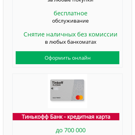
бесплатное
обслуживание
Снятие наличных без комиссии
в любых банкоматах
Оформить онлайн
Тинькофф Банк - кредитная карта
до 700 000