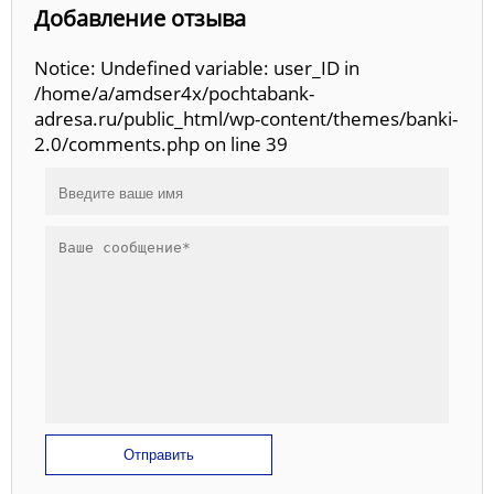
Добавление отзыва
Notice: Undefined variable: user_ID in
/home/a/amdser4x/pochtabank-
adresa.ru/public_html/wp-content/themes/banki-
2.0/comments.php on line 39
Отправить