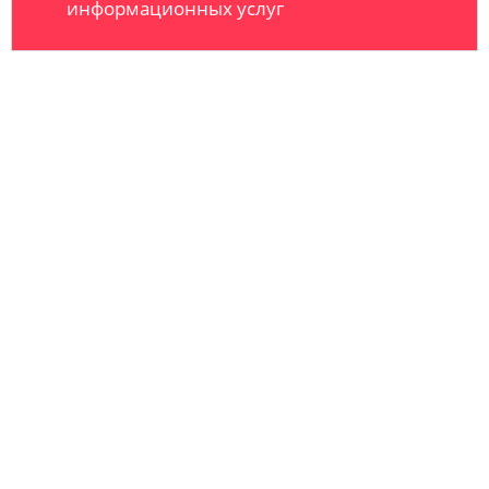
информационных услуг