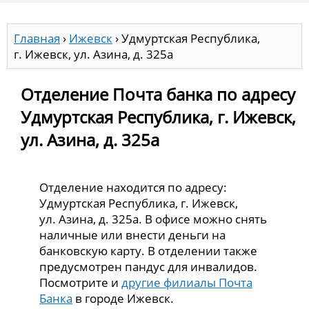
Главная
›
Ижевск
›
Удмуртская Республика,
г. Ижевск, ул. Азина, д. 325а
Отделение Почта банка по адресу
Удмуртская Республика, г. Ижевск,
ул. Азина, д. 325а
Отделение находится по адресу:
Удмуртская Республика, г. Ижевск,
ул. Азина, д. 325а. В офисе можно снять
наличные или внести деньги на
банковскую карту. В отделении также
предусмотрен пандус для инвалидов.
Посмотрите и
другие филиалы Почта
Банка
в городе Ижевск.