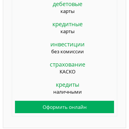
дебетовые
карты
кредитные
карты
инвестиции
без комиссии
страхование
КАСКО
кредиты
наличными
Оформить онлайн