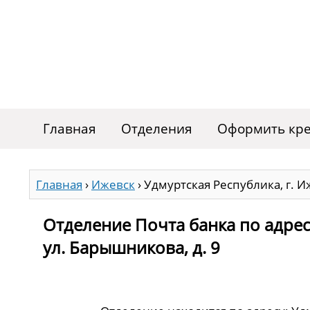
Главная
Отделения
Оформить кре
Главная
›
Ижевск
›
Удмуртская Республика, г. И
Отделение Почта банка по адресу
ул. Барышникова, д. 9