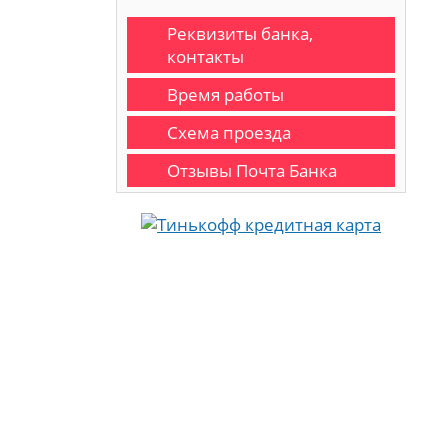
Реквизиты банка,
контакты
Время работы
Схема проезда
Отзывы Почта Банка