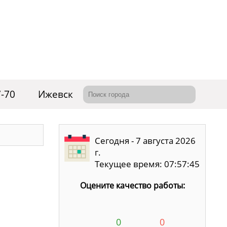
7-70
Ижевск
Сегодня - 7 августа 2026
г.
Текущее время: 07:57:46
Оцените качество работы:
0
0