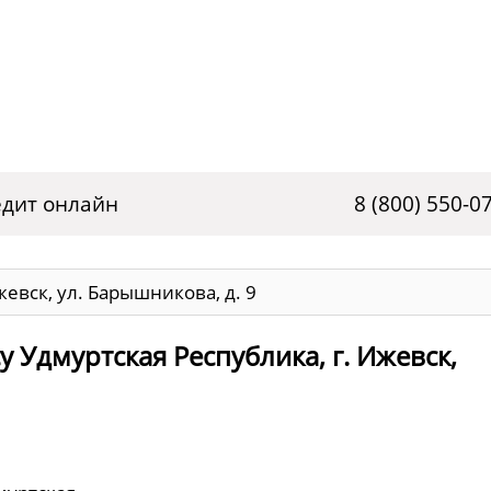
дит онлайн
8 (800) 550-0
жевск, ул. Барышникова, д. 9
 Удмуртская Республика, г. Ижевск,