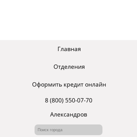
Главная
Отделения
Оформить кредит онлайн
8 (800) 550-07-70
Александров