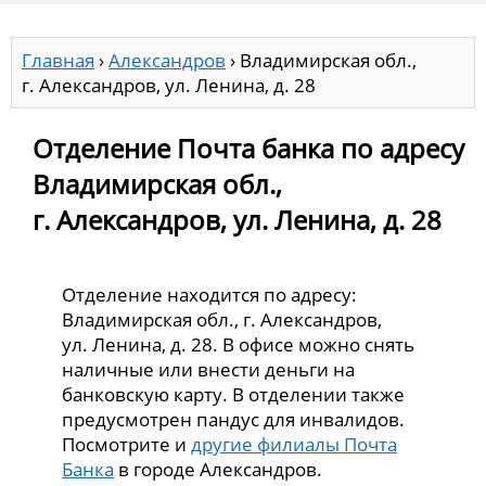
Главная
›
Александров
›
Владимирская обл.,
г. Александров, ул. Ленина, д. 28
Отделение Почта банка по адресу
Владимирская обл.,
г. Александров, ул. Ленина, д. 28
Отделение находится по адресу:
Владимирская обл., г. Александров,
ул. Ленина, д. 28. В офисе можно снять
наличные или внести деньги на
банковскую карту. В отделении также
предусмотрен пандус для инвалидов.
Посмотрите и
другие филиалы Почта
Банка
в городе Александров.