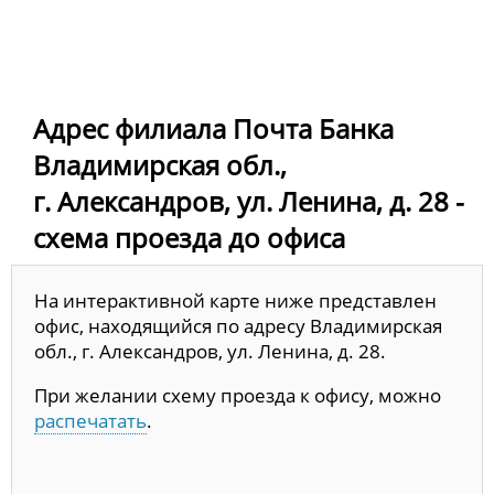
Адрес филиала Почта Банка
Владимирская обл.,
г. Александров, ул. Ленина, д. 28 -
схема проезда до офиса
На интерактивной карте ниже представлен
офис, находящийся по адресу Владимирская
обл., г. Александров, ул. Ленина, д. 28.
При желании схему проезда к офису, можно
распечатать
.