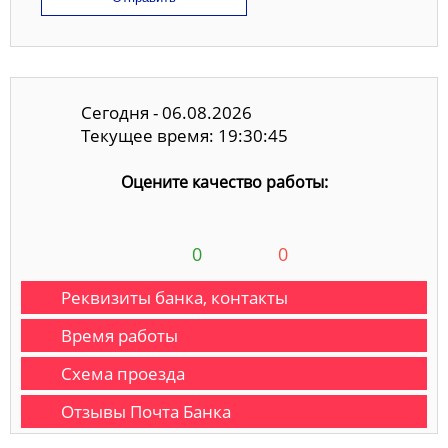
Сегодня - 06.08.2026
Текущее время: 19:30:45
Оцените качество работы:
0
0
Реквизиты банка, контакты
Время работы
Схема проезда
Отзывы Почта Банка