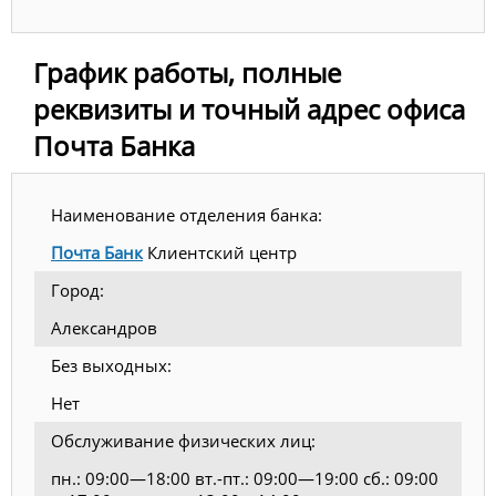
График работы, полные
реквизиты и точный адрес офиса
Почта Банка
Наименование отделения банка:
Почта Банк
Клиентский центр
Город:
Александров
Без выходных:
Нет
Обслуживание физических лиц:
пн.: 09:00—18:00 вт.-пт.: 09:00—19:00 сб.: 09:00