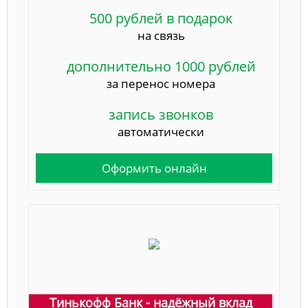
500 рублей в подарок
на связь
дополнительно 1000 рублей
за перенос номера
запись звонков
автоматически
Оформить онлайн
Тинькофф Банк - надёжный вклад