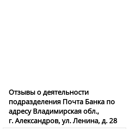
Отзывы о деятельности
подразделения Почта Банка по
адресу Владимирская обл.,
г. Александров, ул. Ленина, д. 28