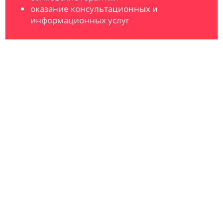
оказание консультационных и
информационных услуг