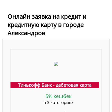
Онлайн заявка на кредит и
кредитную карту в городе
Александров
Тинькофф Банк - дебетовая карта
5% кешбек
в 3 категориях