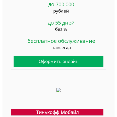
до 700 000
рублей
до 55 дней
без %
бесплатное обслуживание
навсегда
Оформить онлайн
Тинькофф Мобайл