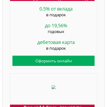
0.5% от вклада
в подарок
до 19,56%
годовых
дебетовая карта
в подарок
Оформить онлайн