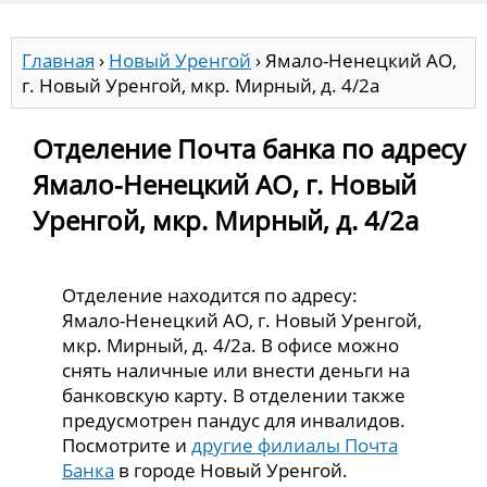
Главная
›
Новый Уренгой
›
Ямало-Ненецкий АО,
г. Новый Уренгой, мкр. Мирный, д. 4/2а
Отделение Почта банка по адресу
Ямало-Ненецкий АО, г. Новый
Уренгой, мкр. Мирный, д. 4/2а
Отделение находится по адресу:
Ямало-Ненецкий АО, г. Новый Уренгой,
мкр. Мирный, д. 4/2а. В офисе можно
снять наличные или внести деньги на
банковскую карту. В отделении также
предусмотрен пандус для инвалидов.
Посмотрите и
другие филиалы Почта
Банка
в городе Новый Уренгой.