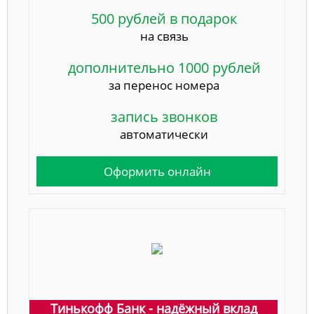
500 рублей в подарок
на связь
дополнительно 1000 рублей
за перенос номера
запись звонков
автоматически
Оформить онлайн
Тинькофф Банк - надёжный вклад