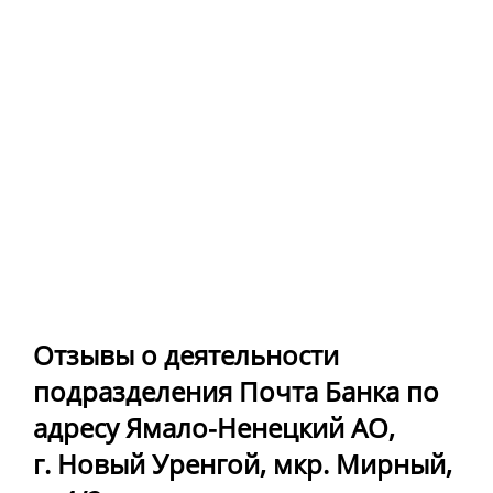
Отзывы о деятельности
подразделения Почта Банка по
адресу Ямало-Ненецкий АО,
г. Новый Уренгой, мкр. Мирный,