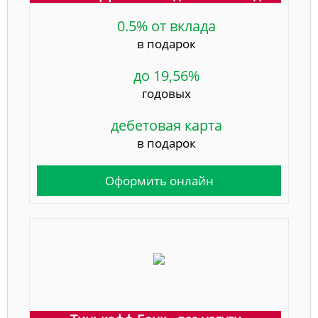
0.5% от вклада
в подарок
до 19,56%
годовых
дебетовая карта
в подарок
Оформить онлайн