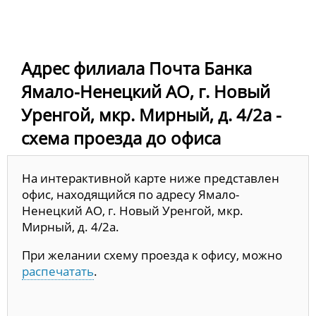
Адрес филиала Почта Банка
Ямало-Ненецкий АО, г. Новый
Уренгой, мкр. Мирный, д. 4/2а -
схема проезда до офиса
На интерактивной карте ниже представлен
офис, находящийся по адресу Ямало-
Ненецкий АО, г. Новый Уренгой, мкр.
Мирный, д. 4/2а.
При желании схему проезда к офису, можно
распечатать
.