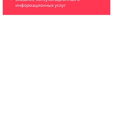
информационных услуг