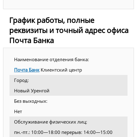
График работы, полные
реквизиты и точный адрес офиса
Почта Банка
Наименование отделения банка:
Почта Банк
Клиентский центр
Город:
Новый Уренгой
Без выходных:
Нет
Обслуживание физических лиц:
пн.-пт.: 10:00—18:00 перерыв: 14:00—15:00