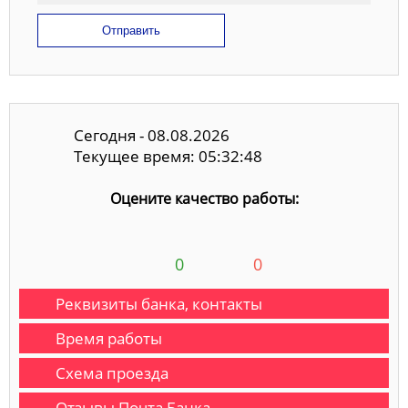
Отправить
Сегодня - 08.08.2026
Текущее время: 05:32:49
Оцените качество работы:
0
0
Реквизиты банка, контакты
Время работы
Схема проезда
Отзывы Почта Банка