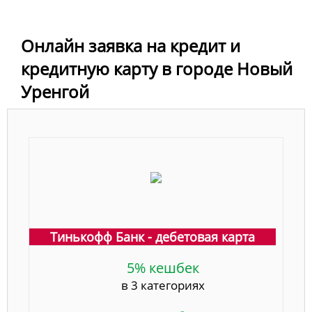
Онлайн заявка на кредит и
кредитную карту в городе Новый
Уренгой
Тинькофф Банк - дебетовая карта
5% кешбек
в 3 категориях