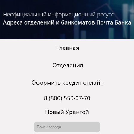
Главная
Отделения
Оформить кредит онлайн
8 (800) 550-07-70
Новый Уренгой