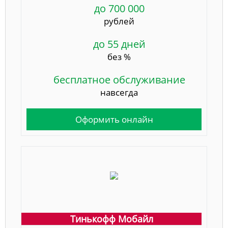
до 700 000
рублей
до 55 дней
без %
бесплатное обслуживание
навсегда
Оформить онлайн
Тинькофф Мобайл