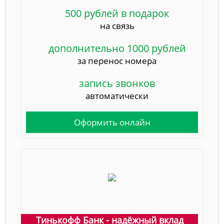
500 рублей в подарок
на связь
дополнительно 1000 рублей
за перенос номера
запись звонков
автоматически
Оформить онлайн
Тинькофф Банк - надёжный вклад