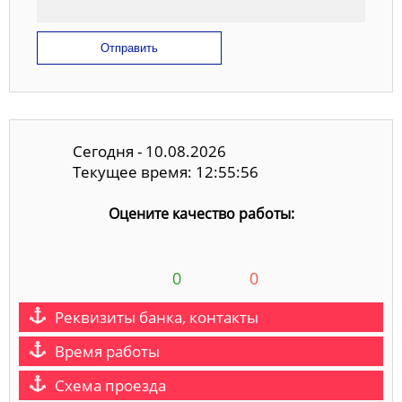
Отправить
Сегодня - 10.08.2026
Текущее время: 12:55:56
Оцените качество работы:
0
0
Реквизиты банка, контакты
Время работы
Схема проезда