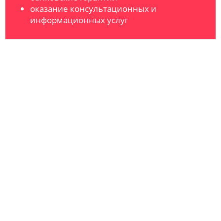
оказание консультационных и
информационных услуг