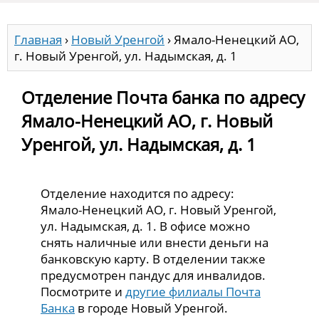
Главная
›
Новый Уренгой
›
Ямало-Ненецкий АО,
г. Новый Уренгой, ул. Надымская, д. 1
Отделение Почта банка по адресу
Ямало-Ненецкий АО, г. Новый
Уренгой, ул. Надымская, д. 1
Отделение находится по адресу:
Ямало-Ненецкий АО, г. Новый Уренгой,
ул. Надымская, д. 1. В офисе можно
снять наличные или внести деньги на
банковскую карту. В отделении также
предусмотрен пандус для инвалидов.
Посмотрите и
другие филиалы Почта
Банка
в городе Новый Уренгой.