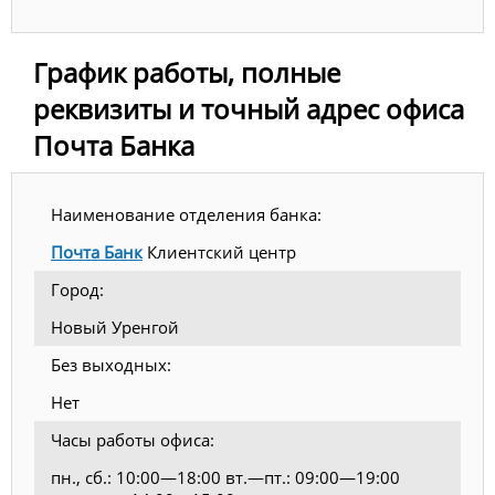
График работы, полные
реквизиты и точный адрес офиса
Почта Банка
Наименование отделения банка:
Почта Банк
Клиентский центр
Город:
Новый Уренгой
Без выходных:
Нет
Часы работы офиса:
пн., сб.: 10:00—18:00 вт.—пт.: 09:00—19:00