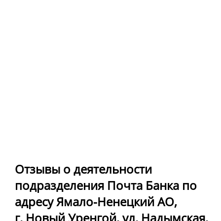
Отзывы о деятельности
подразделения Почта Банка по
адресу Ямало-Ненецкий АО,
г. Новый Уренгой, ул. Надымская,