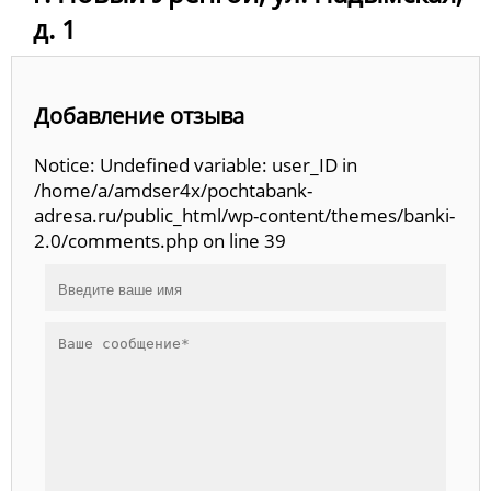
д. 1
Добавление отзыва
Notice: Undefined variable: user_ID in
/home/a/amdser4x/pochtabank-
adresa.ru/public_html/wp-content/themes/banki-
2.0/comments.php on line 39