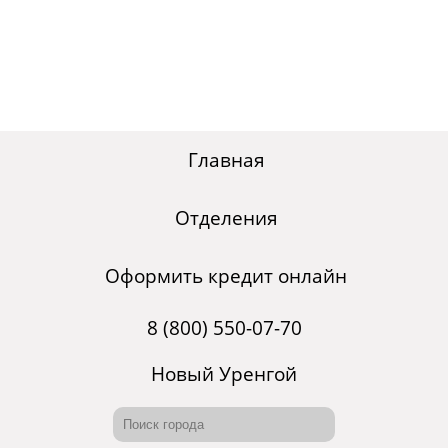
Главная
Отделения
Оформить кредит онлайн
8 (800) 550-07-70
Новый Уренгой