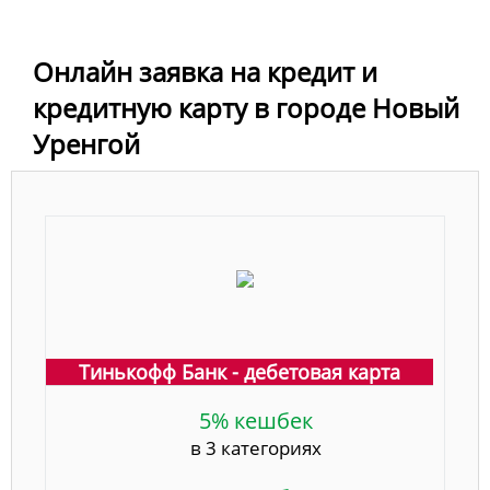
Онлайн заявка на кредит и
кредитную карту в городе Новый
Уренгой
Тинькофф Банк - дебетовая карта
5% кешбек
в 3 категориях