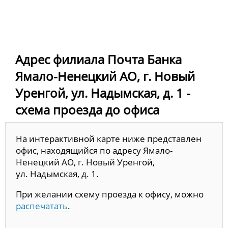
Адрес филиала Почта Банка
Ямало-Ненецкий АО, г. Новый
Уренгой, ул. Надымская, д. 1 -
схема проезда до офиса
На интерактивной карте ниже представлен
офис, находящийся по адресу Ямало-
Ненецкий АО, г. Новый Уренгой,
ул. Надымская, д. 1.
При желании схему проезда к офису, можно
распечатать
.