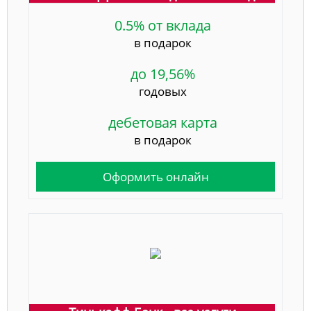
0.5% от вклада
в подарок
до 19,56%
годовых
дебетовая карта
в подарок
Оформить онлайн