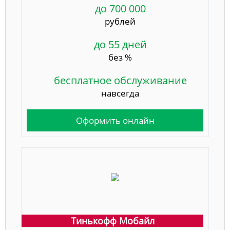
до 700 000
рублей
до 55 дней
без %
бесплатное обслуживание
навсегда
Оформить онлайн
Тинькофф Мобайл