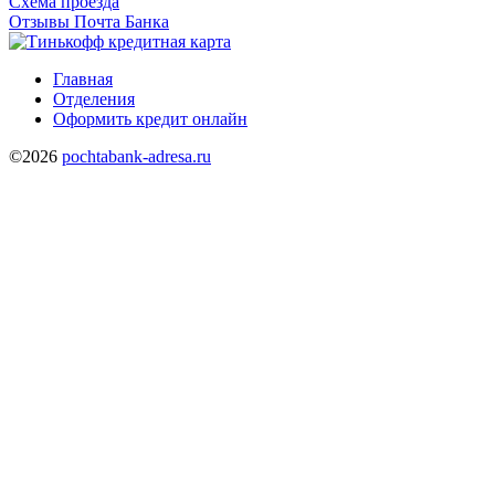
Схема проезда
Отзывы Почта Банка
Главная
Отделения
Оформить кредит онлайн
©2026
pochtabank-adresa.ru