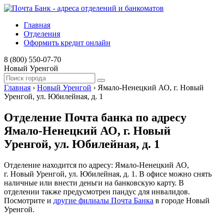
Главная
Отделения
Оформить кредит онлайн
8 (800) 550-07-70
Новый Уренгой
Главная
›
Новый Уренгой
›
Ямало-Ненецкий АО, г. Новый
Уренгой, ул. Юбилейная, д. 1
Отделение Почта банка по адресу
Ямало-Ненецкий АО, г. Новый
Уренгой, ул. Юбилейная, д. 1
Отделение находится по адресу: Ямало-Ненецкий АО,
г. Новый Уренгой, ул. Юбилейная, д. 1. В офисе можно снять
наличные или внести деньги на банковскую карту. В
отделении также предусмотрен пандус для инвалидов.
Посмотрите и
другие филиалы Почта Банка
в городе Новый
Уренгой.