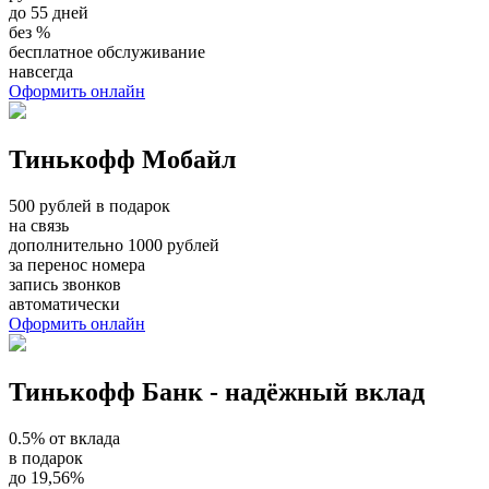
до 55 дней
без %
бесплатное обслуживание
навсегда
Оформить онлайн
Тинькофф Мобайл
500 рублей в подарок
на связь
дополнительно 1000 рублей
за перенос номера
запись звонков
автоматически
Оформить онлайн
Тинькофф Банк - надёжный вклад
0.5% от вклада
в подарок
до 19,56%