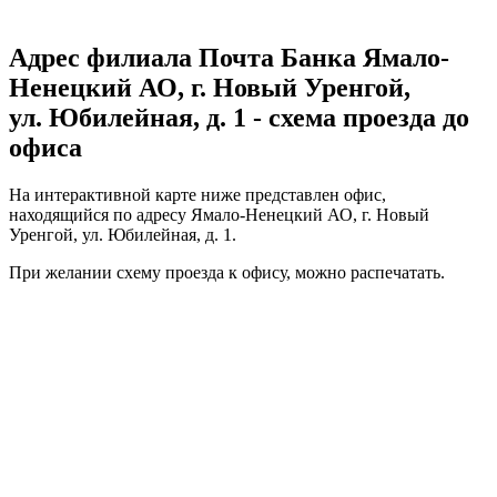
Адрес филиала Почта Банка Ямало-
Ненецкий АО, г. Новый Уренгой,
ул. Юбилейная, д. 1 - схема проезда до
офиса
На интерактивной карте ниже представлен офис,
находящийся по адресу Ямало-Ненецкий АО, г. Новый
Уренгой, ул. Юбилейная, д. 1.
При желании схему проезда к офису, можно
распечатать
.