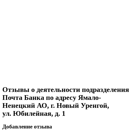
Отзывы о деятельности подразделения
Почта Банка по адресу Ямало-
Ненецкий АО, г. Новый Уренгой,
ул. Юбилейная, д. 1
Добавление отзыва