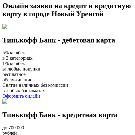
Онлайн заявка на кредит и кредитную
карту в городе Новый Уренгой
Тинькофф Банк - дебетовая карта
5% кешбек
в 3 категориях
1% кешбек
за любые покупки
бесплатное
обслуживание
Снятие наличных без комиссии
в любых банкоматах
Оформить онлайн
Тинькофф Банк - кредитная карта
до 700 000
рублей