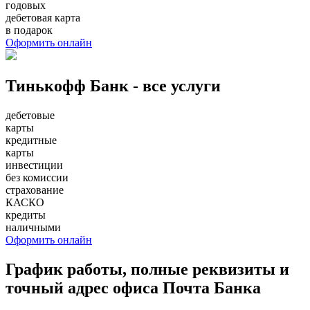
годовых
дебетовая карта
в подарок
Оформить онлайн
Тинькофф Банк - все услуги
дебетовые
карты
кредитные
карты
инвестиции
без комиссии
страхование
КАСКО
кредиты
наличными
Оформить онлайн
График работы, полные реквизиты и
точный адрес офиса Почта Банка