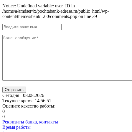
Notice: Undefined variable: user_ID in
/home/a/amdser4x/pochtabank-adresa.ru/public_html/wp-
content/themes/banki-2.0/comments.php on line 39
Отправить
Сегодня - 08.08.2026
Текущее время: 14:56:51
Оцените качество работы:
0
0
Реквизиты банка, контакты
Время работы