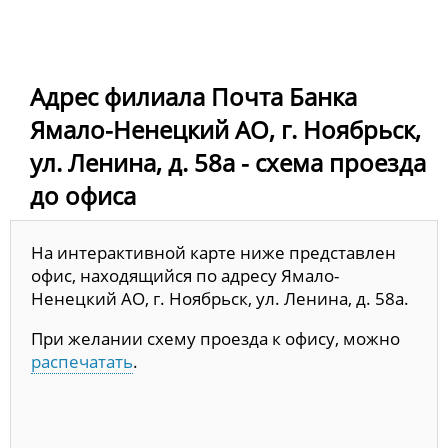
Адрес филиала Почта Банка
Ямало-Ненецкий АО, г. Ноябрьск,
ул. Ленина, д. 58а - схема проезда
до офиса
На интерактивной карте ниже представлен
офис, находящийся по адресу Ямало-
Ненецкий АО, г. Ноябрьск, ул. Ленина, д. 58а.
При желании схему проезда к офису, можно
распечатать
.