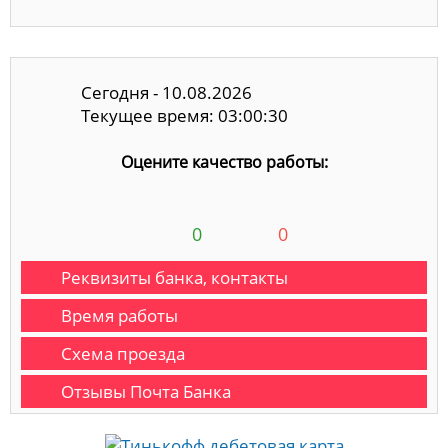
Сегодня - 10.08.2026
Текущее время: 03:00:31
Оцените качество работы:
0
0
Реквизиты банка, контакты
Время работы
Схема проезда
Отзывы Почта Банка