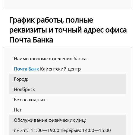
График работы, полные
реквизиты и точный адрес офиса
Почта Банка
Наименование отделения банка:
Почта Банк
Клиентский центр
Город:
Ноябрьск
Без выходных:
Нет
Обслуживание физических лиц:
пн.-пт.: 11:00—19:00 перерыв: 14:00—15:00