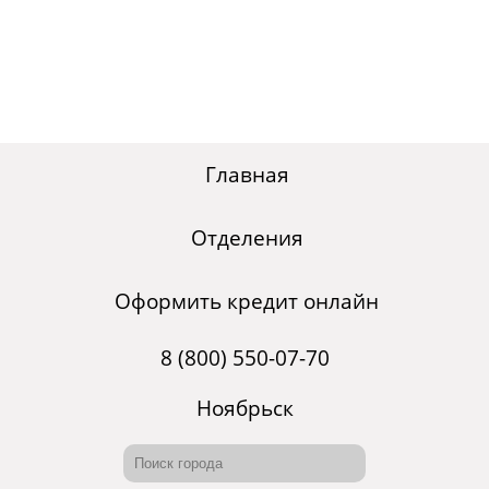
Главная
Отделения
Оформить кредит онлайн
8 (800) 550-07-70
Ноябрьск