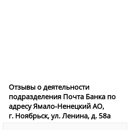
Отзывы о деятельности
подразделения Почта Банка по
адресу Ямало-Ненецкий АО,
г. Ноябрьск, ул. Ленина, д. 58а