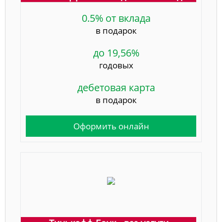
0.5% от вклада
в подарок
до 19,56%
годовых
дебетовая карта
в подарок
Оформить онлайн