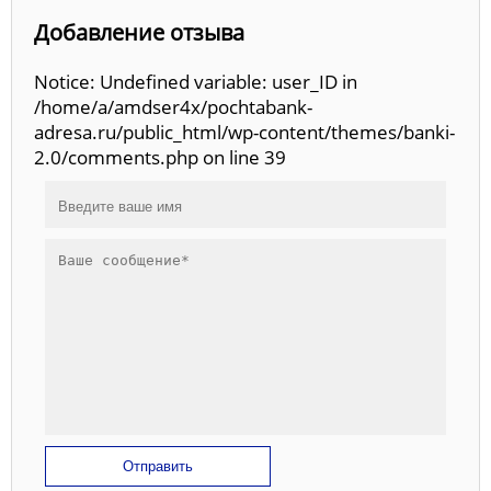
Добавление отзыва
Notice: Undefined variable: user_ID in
/home/a/amdser4x/pochtabank-
adresa.ru/public_html/wp-content/themes/banki-
2.0/comments.php on line 39
Отправить