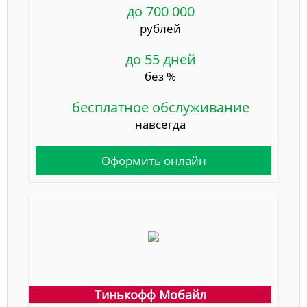
до 700 000
рублей
до 55 дней
без %
бесплатное обслуживание
навсегда
Оформить онлайн
Тинькофф Мобайл