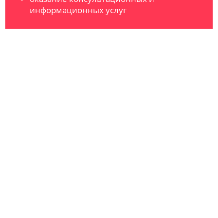
информационных услуг