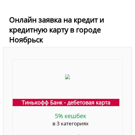
Онлайн заявка на кредит и
кредитную карту в городе
Ноябрьск
Тинькофф Банк - дебетовая карта
5% кешбек
в 3 категориях