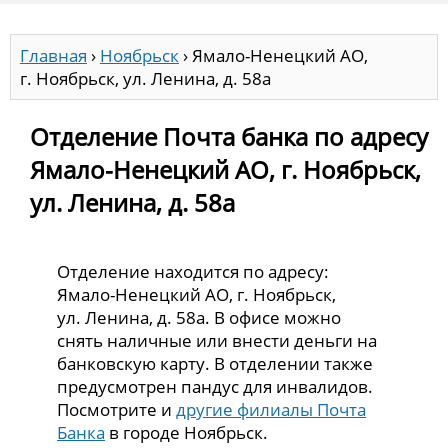
Главная
›
Ноябрьск
›
Ямало-Ненецкий АО,
г. Ноябрьск, ул. Ленина, д. 58а
Отделение Почта банка по адресу
Ямало-Ненецкий АО, г. Ноябрьск,
ул. Ленина, д. 58а
Отделение находится по адресу:
Ямало-Ненецкий АО, г. Ноябрьск,
ул. Ленина, д. 58а. В офисе можно
снять наличные или внести деньги на
банковскую карту. В отделении также
предусмотрен пандус для инвалидов.
Посмотрите и
другие филиалы Почта
Банка
в городе Ноябрьск.