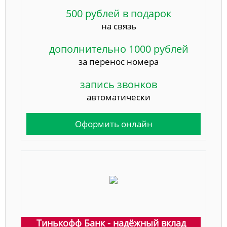
500 рублей в подарок
на связь
дополнительно 1000 рублей
за перенос номера
запись звонков
автоматически
Оформить онлайн
Тинькофф Банк - надёжный вклад