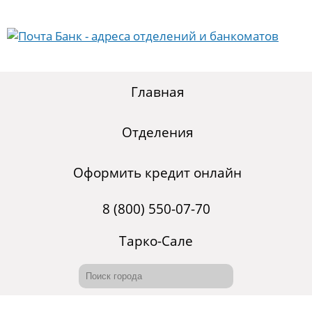
Главная
Отделения
Оформить кредит онлайн
8 (800) 550-07-70
Тарко-Сале