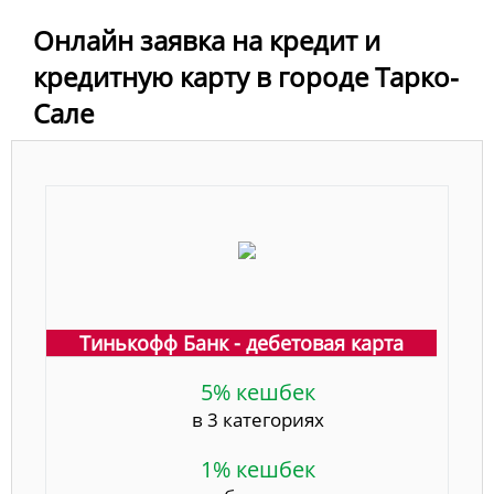
Онлайн заявка на кредит и
кредитную карту в городе Тарко-
Сале
Тинькофф Банк - дебетовая карта
5% кешбек
в 3 категориях
1% кешбек