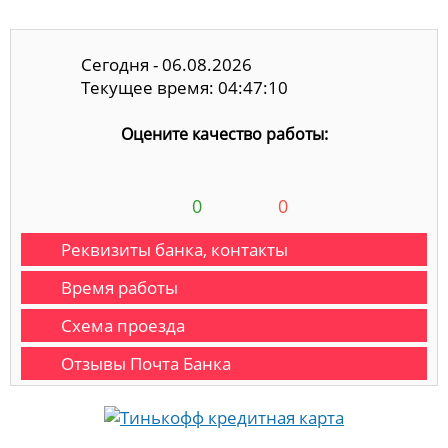
Сегодня - 06.08.2026
Текущее время: 04:47:10
Оцените качество работы:
0
0
Реквизиты банка, контакты
Время работы
Схема проезда
Отзывы Почта Банка