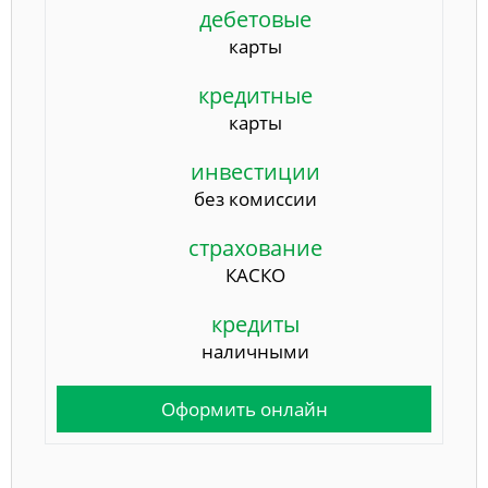
дебетовые
карты
кредитные
карты
инвестиции
без комиссии
страхование
КАСКО
кредиты
наличными
Оформить онлайн