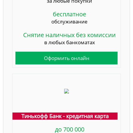
за любые покупки
бесплатное
обслуживание
Снятие наличных без комиссии
в любых банкоматах
Оформить онлайн
Тинькофф Банк - кредитная карта
до 700 000