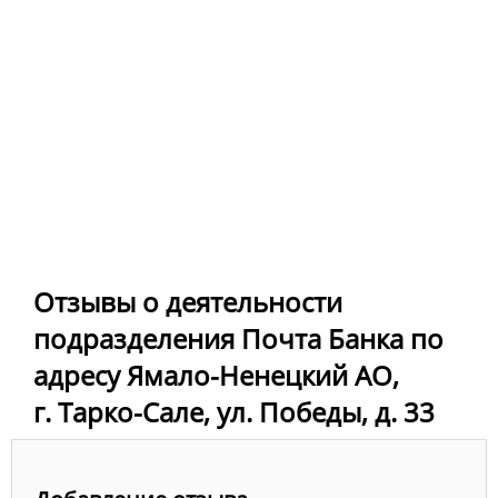
Отзывы о деятельности
подразделения Почта Банка по
адресу Ямало-Ненецкий АО,
г. Тарко-Сале, ул. Победы, д. 33