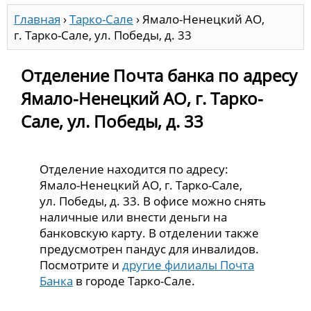
Главная
›
Тарко-Сале
›
Ямало-Ненецкий АО,
г. Тарко-Сале, ул. Победы, д. 33
Отделение Почта банка по адресу
Ямало-Ненецкий АО, г. Тарко-
Сале, ул. Победы, д. 33
Отделение находится по адресу:
Ямало-Ненецкий АО, г. Тарко-Сале,
ул. Победы, д. 33. В офисе можно снять
наличные или внести деньги на
банковскую карту. В отделении также
предусмотрен пандус для инвалидов.
Посмотрите и
другие филиалы Почта
Банка
в городе Тарко-Сале.