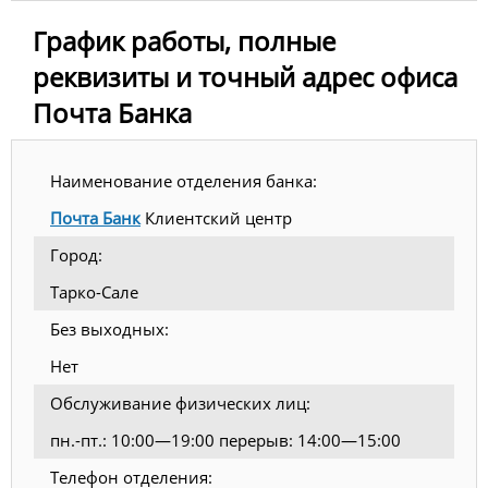
График работы, полные
реквизиты и точный адрес офиса
Почта Банка
Наименование отделения банка:
Почта Банк
Клиентский центр
Город:
Тарко-Сале
Без выходных:
Нет
Обслуживание физических лиц:
пн.-пт.: 10:00—19:00 перерыв: 14:00—15:00
Телефон отделения: