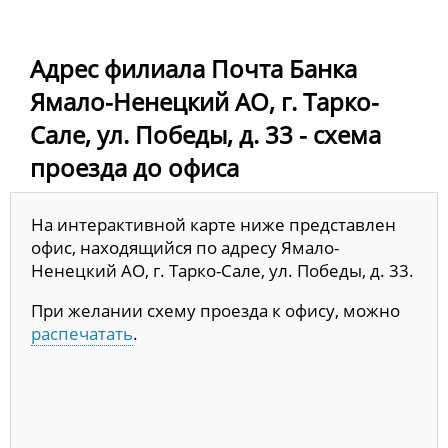
Адрес филиала Почта Банка
Ямало-Ненецкий АО, г. Тарко-
Сале, ул. Победы, д. 33 - схема
проезда до офиса
На интерактивной карте ниже представлен
офис, находящийся по адресу Ямало-
Ненецкий АО, г. Тарко-Сале, ул. Победы, д. 33.
При желании схему проезда к офису, можно
распечатать
.