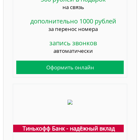
на связь
дополнительно 1000 рублей
за перенос номера
запись звонков
автоматически
Оформить онлайн
Тинькофф Банк - надёжный вклад