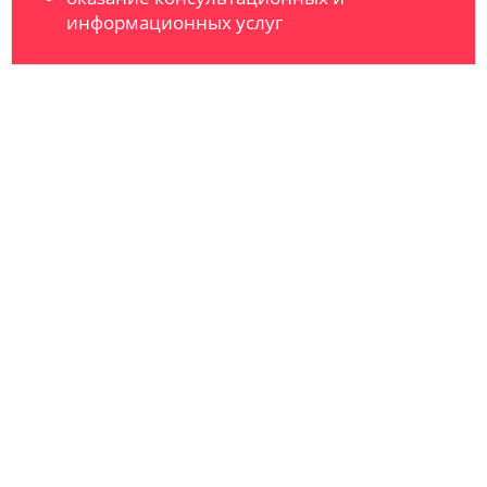
информационных услуг