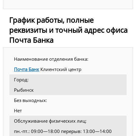
График работы, полные
реквизиты и точный адрес офиса
Почта Банка
Наименование отделения банка:
Почта Банк
Клиентский центр
Город:
Рыбинск
Без выходных:
Нет
Обслуживание физических лиц:
пн.-пт.: 09:00—18:00 перерыв: 13:00—14:00