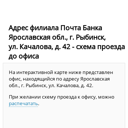
Адрес филиала Почта Банка
Ярославская обл., г. Рыбинск,
ул. Качалова, д. 42 - схема проезда
до офиса
На интерактивной карте ниже представлен
офис, находящийся по адресу Ярославская
обл., г. Рыбинск, ул. Качалова, д. 42.
При желании схему проезда к офису, можно
распечатать
.