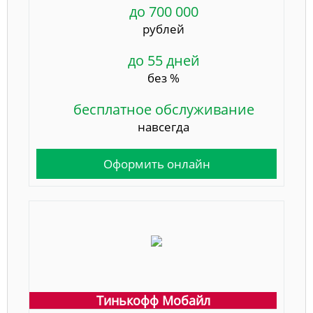
до 700 000
рублей
до 55 дней
без %
бесплатное обслуживание
навсегда
Оформить онлайн
Тинькофф Мобайл