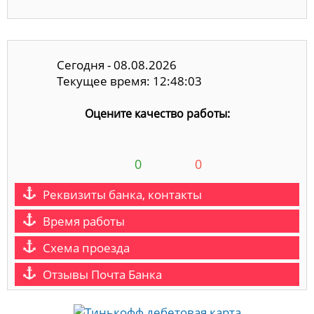
Сегодня - 08.08.2026
Текущее время: 12:48:03
Оцените качество работы:
0
0
Реквизиты банка, контакты
Время работы
Схема проезда
Отзывы Почта Банка