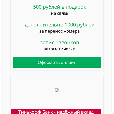
500 рублей в подарок
на связь
дополнительно 1000 рублей
за перенос номера
запись звонков
автоматически
Оформить онлайн
Тинькофф Банк - надёжный вклад