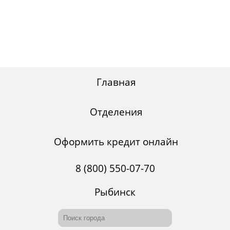
Главная
Отделения
Оформить кредит онлайн
8 (800) 550-07-70
Рыбинск