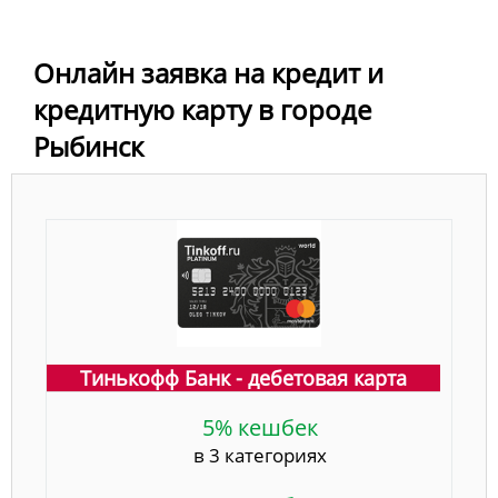
Онлайн заявка на кредит и
кредитную карту в городе
Рыбинск
Тинькофф Банк - дебетовая карта
5% кешбек
в 3 категориях