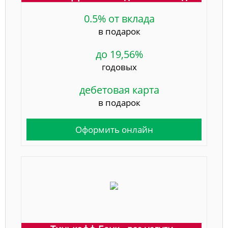
0.5% от вклада
в подарок
до 19,56%
годовых
дебетовая карта
в подарок
Оформить онлайн