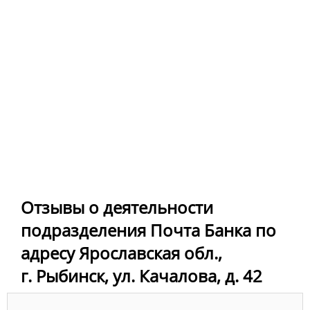
Отзывы о деятельности
подразделения Почта Банка по
адресу Ярославская обл.,
г. Рыбинск, ул. Качалова, д. 42