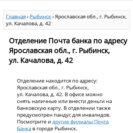
Главная
›
Рыбинск
›
Ярославская обл., г. Рыбинск,
ул. Качалова, д. 42
Отделение Почта банка по адресу
Ярославская обл., г. Рыбинск,
ул. Качалова, д. 42
Отделение находится по адресу:
Ярославская обл., г. Рыбинск,
ул. Качалова, д. 42. В офисе можно
снять наличные или внести деньги на
банковскую карту. В отделении также
предусмотрен пандус для инвалидов.
Посмотрите и
другие филиалы Почта
Банка
в городе Рыбинск.