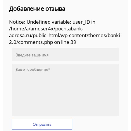
Добавление отзыва
Notice: Undefined variable: user_ID in
/home/a/amdser4x/pochtabank-
adresa.ru/public_html/wp-content/themes/banki-
2.0/comments.php on line 39
Отправить