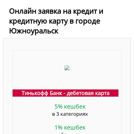
Онлайн заявка на кредит и
кредитную карту в городе
Южноуральск
Тинькофф Банк - дебетовая карта
5% кешбек
в 3 категориях
1% кешбек