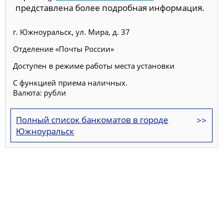
представлена более подробная информация.
г. Южноуральск, ул. Мира, д. 37
Отделение «Почты России»
Доступен в режиме работы места установки
С функцией приема наличных.
Валюта: рубли
Полный список банкоматов в городе
Южноуральск