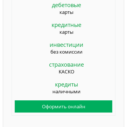
дебетовые
карты
кредитные
карты
инвестиции
без комиссии
страхование
КАСКО
кредиты
наличными
Оформить онлайн