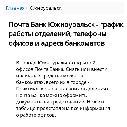
Главная
›
Южноуральск
Почта Банк Южноуральск - график
работы отделений, телефоны
офисов и адреса банкоматов
В городе Южноуральск открыто 2
офисов Почта Банка. Снять или внести
наличные средства можно в
банкоматах, всего их в городе - 1.
Практически во всех своих отделениях
Почта Банка можно оформить
документы на кредитование. Ниже в
таблице представлена вся информация
о работе офисов.