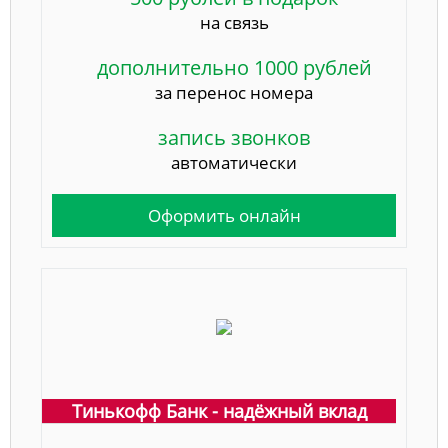
на связь
дополнительно 1000 рублей
за перенос номера
запись звонков
автоматически
Оформить онлайн
Тинькофф Банк - надёжный вклад