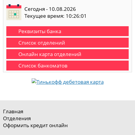
Сегодня - 10.08.2026
Текущее время: 10:26:01
Реквизиты банка
Список отделений
Онлайн карта отделений
Список банкоматов
Главная
Отделения
Оформить кредит онлайн