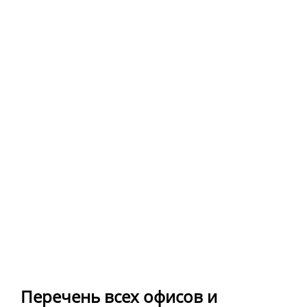
Перечень всех офисов и