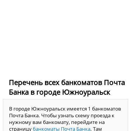
Перечень всех банкоматов Почта
Банка в городе Южноуральск
В городе Южноуральск имеется 1 банкоматов
Почта Банка. Чтобы узнать схему проезда к
нужному вам банкомату, перейдите на
страницу
банкоматы Почта Банка
. Там