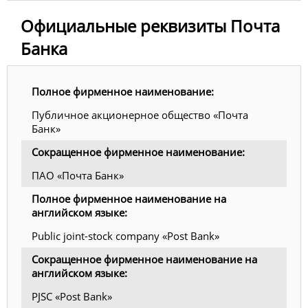
Официальные реквизиты Почта
Банка
Полное фирменное наименование:
Публичное акционерное общество «Почта
Банк»
Сокращенное фирменное наименование:
ПАО «Почта Банк»
Полное фирменное наименование на
английском языке:
Public joint-stock company «Post Bank»
Сокращенное фирменное наименование на
английском языке:
PJSC «Post Bank»