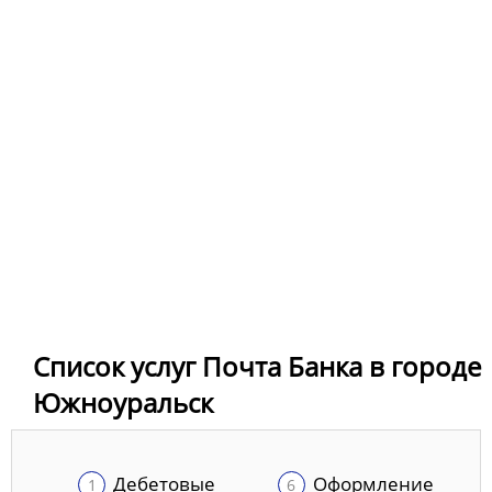
Список услуг Почта Банка в городе
Южноуральск
Дебетовые
Оформление