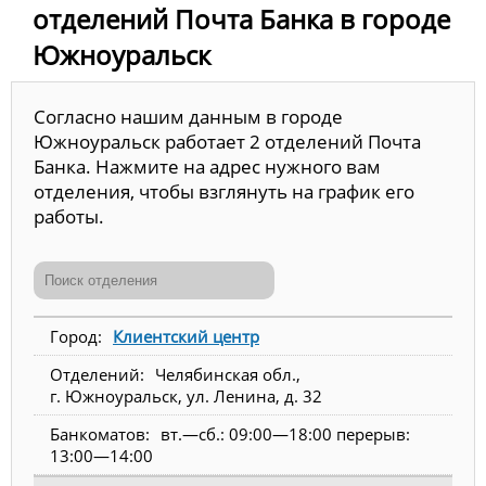
отделений Почта Банка в городе
Южноуральск
Согласно нашим данным в городе
Южноуральск работает 2 отделений Почта
Банка. Нажмите на адрес нужного вам
отделения, чтобы взглянуть на график его
работы.
Клиентский центр
Челябинская обл.,
г. Южноуральск, ул. Ленина, д. 32
вт.—сб.: 09:00—18:00 перерыв:
13:00—14:00