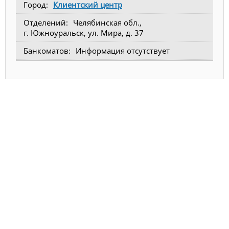
Клиентский центр
Челябинская обл.,
г. Южноуральск, ул. Мира, д. 37
Информация отсутствует