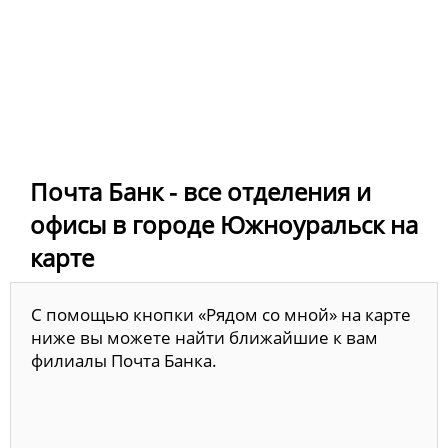
Почта Банк - все отделения и
офисы в городе Южноуральск на
карте
С помощью кнопки «Рядом со мной» на карте
ниже вы можете найти ближайшие к вам
филиалы Почта Банка.