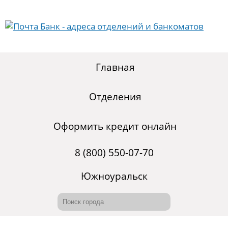
Главная
Отделения
Оформить кредит онлайн
8 (800) 550-07-70
Южноуральск