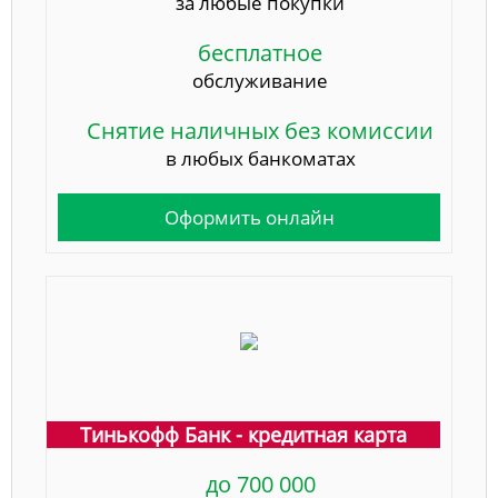
за любые покупки
бесплатное
обслуживание
Снятие наличных без комиссии
в любых банкоматах
Оформить онлайн
Тинькофф Банк - кредитная карта
до 700 000