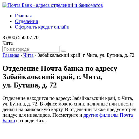
Главная
Отделения
Оформить кредит онлайн
8 (800) 550-07-70
Чита
Главная
›
Чита
›
Забайкальский край, г. Чита, ул. Бутина, д. 72
Отделение Почта банка по адресу
Забайкальский край, г. Чита,
ул. Бутина, д. 72
Отделение находится по адресу: Забайкальский край, г. Чита,
ул. Бутина, д. 72. В офисе можно снять наличные или внести
деньги на банковскую карту. В отделении также предусмотрен
пандус для инвалидов. Посмотрите и
другие филиалы Почта
Банка
в городе Чита.