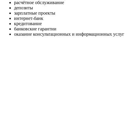
расчётное обслуживание
депозиты
зарплатные проекты
интернет-банк
кредитование
банковские гарантии
оказание консультационных и информационных услуг