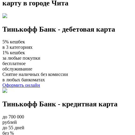
карту в городе Чита
Тинькофф Банк - дебетовая карта
5% кешбек
в 3 категориях
1% кешбек
за любые покупки
бесплатное
обслуживание
Снятие наличных без комиссии
в любых банкоматах
Оформить онлайн
Тинькофф Банк - кредитная карта
до 700 000
рублей
до 55 дней
без %