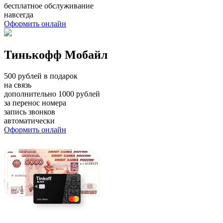
бесплатное обслуживание
навсегда
Оформить онлайн
Тинькофф Мобайл
500 рублей в подарок
на связь
дополнительно 1000 рублей
за перенос номера
запись звонков
автоматически
Оформить онлайн