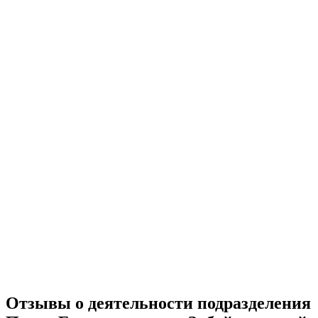
Отзывы о деятельности подразделения