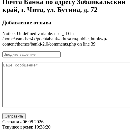
Почта Банка по адресу Забайкальский
край, г. Чита, ул. Бутина, д. 72
Добавление отзыва
Notice: Undefined variable: user_ID in
/home/a/amdser4x/pochtabank-adresa.ru/public_html/wp-
content/themes/banki-2.0/comments.php on line 39
Отправить
Сегодня - 06.08.2026
Текущее время: 19:38:20