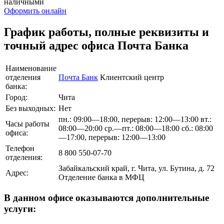
наличными
Оформить онлайн
График работы, полные реквизиты и
точный адрес офиса Почта Банка
Наименование
отделения
Почта Банк
Клиентский центр
банка:
Город:
Чита
Без выходных:
Нет
пн.: 09:00—18:00, перерыв: 12:00—13:00 вт.:
Часы работы
08:00—20:00 ср.—пт.: 08:00—18:00 сб.: 08:00
офиса:
—17:00, перерыв: 12:00—13:00
Телефон
8 800 550-07-70
отделения:
Забайкальский край, г. Чита, ул. Бутина, д. 72
Адрес:
Отделение банка в МФЦ
В данном офисе оказываются дополнительные
услуги: