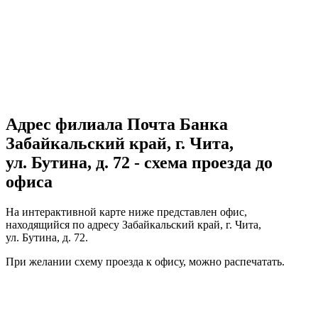
Адрес филиала Почта Банка
Забайкальский край, г. Чита,
ул. Бутина, д. 72 - схема проезда до
офиса
На интерактивной карте ниже представлен офис,
находящийся по адресу Забайкальский край, г. Чита,
ул. Бутина, д. 72.
При желании схему проезда к офису, можно
распечатать
.