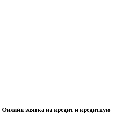
Онлайн заявка на кредит и кредитную