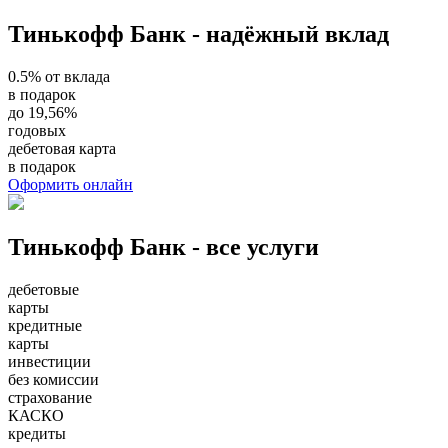
Тинькофф Банк - надёжный вклад
0.5% от вклада
в подарок
до 19,56%
годовых
дебетовая карта
в подарок
Оформить онлайн
Тинькофф Банк - все услуги
дебетовые
карты
кредитные
карты
инвестиции
без комиссии
страхование
КАСКО
кредиты