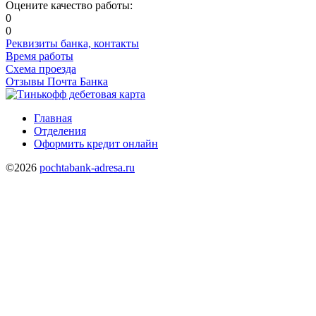
Оцените качество работы:
0
0
Реквизиты банка, контакты
Время работы
Схема проезда
Отзывы Почта Банка
Главная
Отделения
Оформить кредит онлайн
©2026
pochtabank-adresa.ru